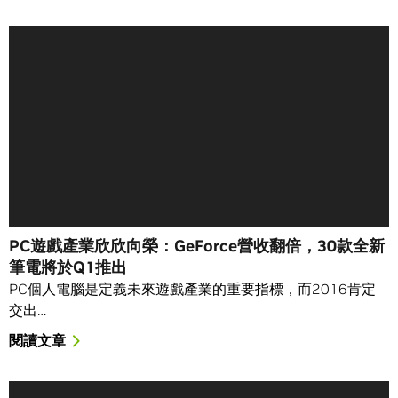
PC遊戲產業欣欣向榮：GeForce營收翻倍，30款全新
筆電將於Q1推出
PC個人電腦是定義未來遊戲產業的重要指標，而2016肯定
交出…
閱讀文章