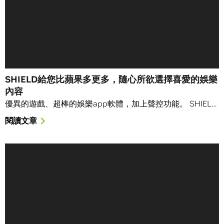
SHIELD給您比蘋果多更多，隨心所欲選擇喜愛的娛樂
內容
優異的遊戲、超棒的娛樂app軟體，加上聲控功能。 SHIEL…
閱讀文章