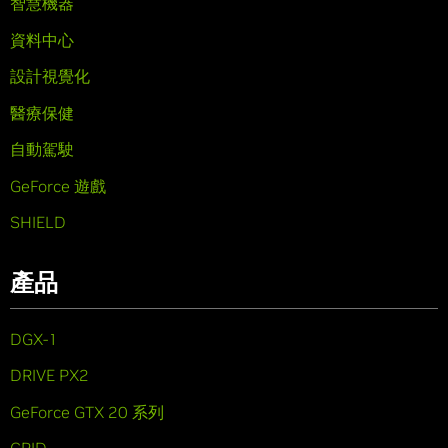
智慧機器
資料中心
設計視覺化
醫療保健
自動駕駛
GeForce 遊戲
SHIELD
產品
DGX-1
DRIVE PX2
GeForce GTX 20 系列