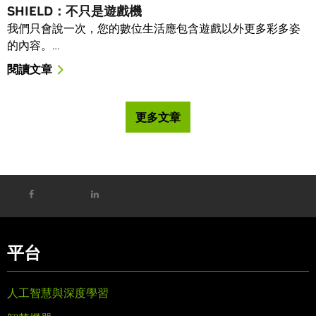
SHIELD：不只是遊戲機
我們只會說一次，您的數位生活應包含遊戲以外更多彩多姿
的內容。…
閱讀文章
更多文章
平台
人工智慧與深度學習