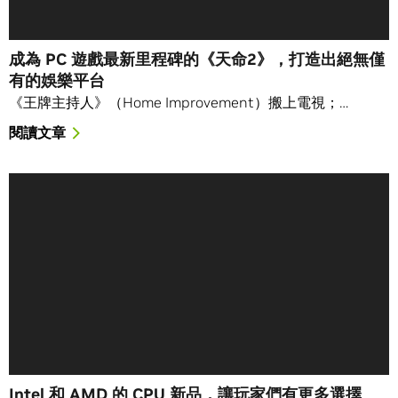
成為 PC 遊戲最新里程碑的《天命2》，打造出絕無僅
有的娛樂平台
《王牌主持人》（Home Improvement）搬上電視；…
閱讀文章
Intel 和 AMD 的 CPU 新品，讓玩家們有更多選擇