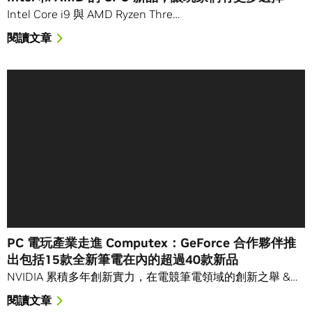
Intel Core i9 與 AMD Ryzen Thre…
閱讀文章
PC 電玩產業走進 Computex：GeForce 合作夥伴推
出包括15款全新筆電在內的超過40款新品
NVIDIA 累積多年創新實力，在電競筆電領域的創新之舉 &…
閱讀文章