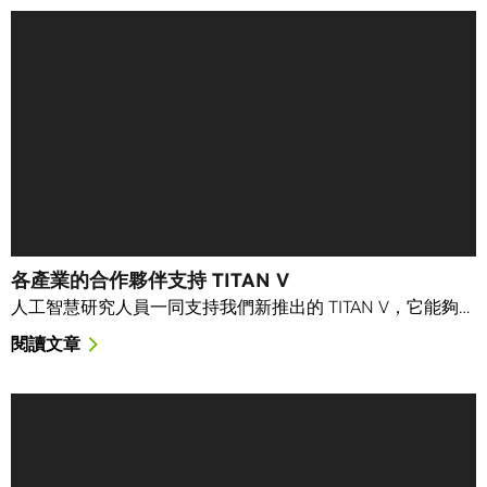
各產業的合作夥伴支持 TITAN V
人工智慧研究人員一同支持我們新推出的 TITAN V，它能夠…
閱讀文章