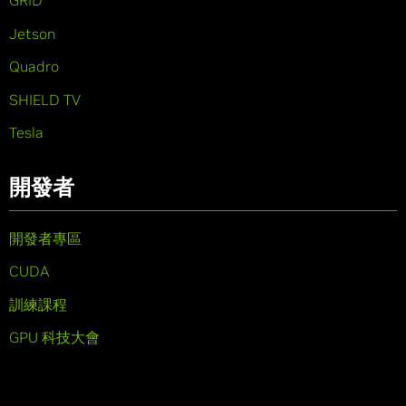
GRID
Jetson
Quadro
SHIELD TV
Tesla
開發者
開發者專區
CUDA
訓練課程
GPU 科技大會