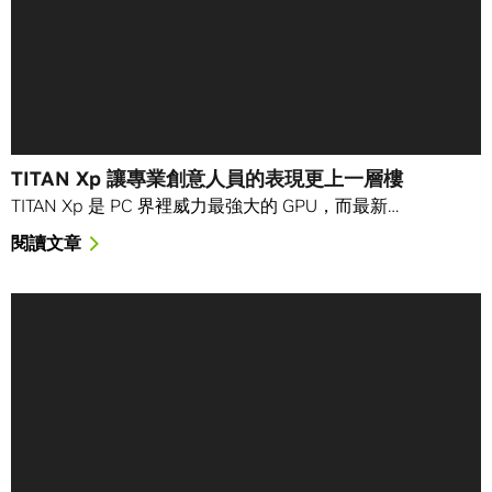
TITAN Xp 讓專業創意人員的表現更上一層樓
TITAN Xp 是 PC 界裡威力最強大的 GPU，而最新…
閱讀文章