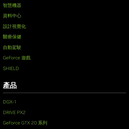
智慧機器
資料中心
設計視覺化
醫療保健
自動駕駛
GeForce 遊戲
SHIELD
產品
DGX-1
DRIVE PX2
GeForce GTX 20 系列