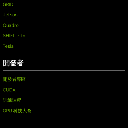
GRID
Jetson
Quadro
SHIELD TV
Tesla
開發者
開發者專區
CUDA
訓練課程
GPU 科技大會