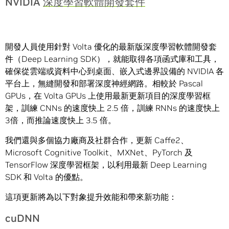
NVIDIA
深度學習軟體開發套件
開發人員使用針對 Volta 優化的最新版深度學習軟體開發套
件（Deep Learning SDK），就能取得各項函式庫和工具，
確保從雲端或資料中心到桌面、嵌入式邊界設備的 NVIDIA 各
平台上，無縫開發和部署深度神經網路。相較於 Pascal
GPUs，在 Volta GPUs 上使用最新更新項目的深度學習框
架，訓練 CNNs 的速度快上 2.5 倍，訓練 RNNs 的速度快上
3倍，而推論速度快上 3.5 倍。
我們還與多個協力廠商及社群合作，更新 Caffe2、
Microsoft Cognitive Toolkit、MXNet、PyTorch 及
TensorFlow 深度學習框架，以利用最新 Deep Learning
SDK 和 Volta 的優點。
這項更新將為以下對象提升效能和帶來新功能：
cuDNN