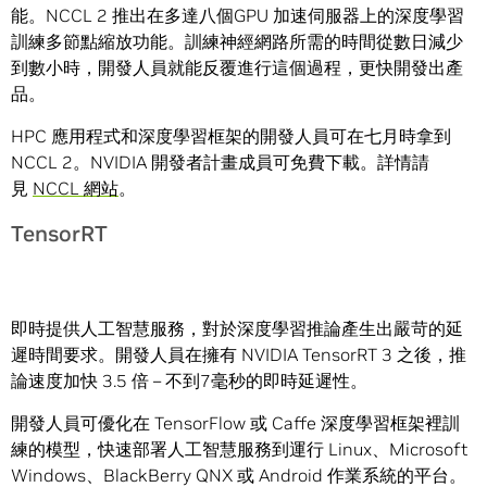
能。NCCL 2 推出在多達八個GPU 加速伺服器上的深度學習
訓練多節點縮放功能。訓練神經網路所需的時間從數日減少
到數小時，開發人員就能反覆進行這個過程，更快開發出產
品。
HPC 應用程式和深度學習框架的開發人員可在七月時拿到
NCCL 2。NVIDIA 開發者計畫成員可免費下載。詳情請
見
NCCL 網站
。
TensorRT
即時提供人工智慧服務，對於深度學習推論產生出嚴苛的延
遲時間要求。開發人員在擁有 NVIDIA TensorRT 3 之後，推
論速度加快 3.5 倍 – 不到7毫秒的即時延遲性。
開發人員可優化在 TensorFlow 或 Caffe 深度學習框架裡訓
練的模型，快速部署人工智慧服務到運行 Linux、Microsoft
Windows、BlackBerry QNX 或 Android 作業系統的平台。