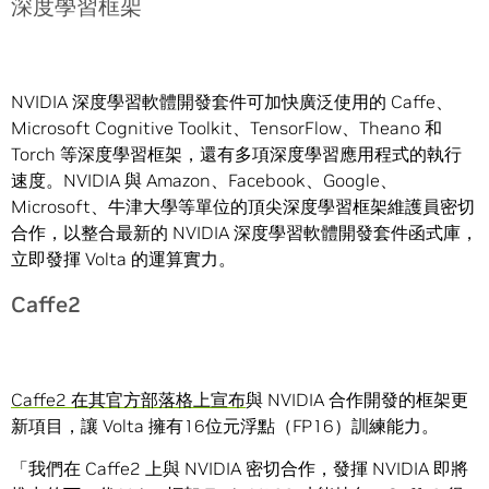
深度學習框架
NVIDIA 深度學習軟體開發套件可加快廣泛使用的 Caffe、
Microsoft Cognitive Toolkit、TensorFlow、Theano 和
Torch 等深度學習框架，還有多項深度學習應用程式的執行
速度。NVIDIA 與 Amazon、Facebook、Google、
Microsoft、牛津大學等單位的頂尖深度學習框架維護員密切
合作，以整合最新的 NVIDIA 深度學習軟體開發套件函式庫，
立即發揮 Volta 的運算實力。
Caffe2
Caffe2 在其官方部落格上宣布
與 NVIDIA 合作開發的框架更
新項目，讓 Volta 擁有16位元浮點（FP16）訓練能力。
「我們在 Caffe2 上與 NVIDIA 密切合作，發揮 NVIDIA 即將