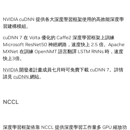
NVIDIA cuDNN 提供各大
深度學習框架
使用的高效能深度學
習建構模組。
cuDNN 7 在 Volta 優化的 Caffe2 深度學習框架上訓練
Microsoft ResNet50 神經網路，速度快上 2.5 倍。Apache
MXNet 在訓練 OpenNMT 語言翻譯 LSTM RNNs 時，速度
快上3倍。
NVIDIA 開發者計畫
成員七月時可免費下載 cuDNN 7。詳情
請見
cuDNN 網站
。
NCCL
深度學習框架依靠 NCCL 提供深度學習工作量多 GPU 縮放功