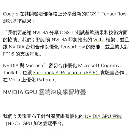
Google 在其開發者部落格上分享
最新的DGX-1 TensorFlow
測試基準結果：
「我們要感謝 NVIDIA 分享 DGX-1 測試基準結果和技術方面
的協助。我們引頸期盼 NVIDIA 即將推出的
Volta
框架，並且
跟 NVIDIA 密切合作以優化 TensorFlow 的效能，並且擴大對
FP16 的支援程度。」
NVIDIA 與 Microsoft 密切合作優化 Microsoft Cognitive
Toolkit；也跟
Facebook AI Research（FAIR）
實驗室合作，
在 Volta 上優化 PyTorch。
NVIDIA GPU 雲端深度學習堆疊
我們今天還宣布了針對深度學習優化的
NVIDIA GPU 雲端
（NGC）GPU 加速雲端平台。