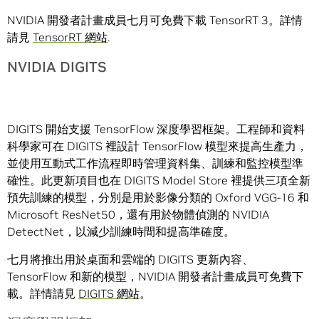
NVIDIA 開發者計畫成員七月可免費下載 TensorRT 3。詳情
請見
TensorRT 網站
.
NVIDIA DIGITS
DIGITS 開始支援 TensorFlow 深度學習框架。工程師和資料
科學家可在 DIGITS 裡設計 TensorFlow 模型來提高生產力，
並使用互動式工作流程即時管理資料集、訓練和監控模型準
確性。此更新項目也在 DIGITS Model Store 裡提供三項全新
預先訓練的模型，分別是用於影像分類的 Oxford VGG-16 和
Microsoft ResNet50，還有用於物體偵測的 NVIDIA
DetectNet，以減少訓練時間和提高準確度。
七月將推出用於桌面和雲端的 DIGITS 更新內容、
TensorFlow 和新的模型，NVIDIA 開發者計畫成員可免費下
載。詳情請見
DIGITS 網站
。