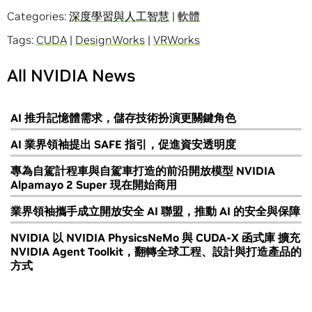
Categories:
深度學習與人工智慧
|
軟體
Tags:
CUDA
|
DesignWorks
|
VRWorks
All NVIDIA News
AI 推升記憶體需求，儲存技術扮演更關鍵角色
AI 業界領袖提出 SAFE 指引，促進資安透明度
專為自駕計程車與自駕車打造的前沿開放模型 NVIDIA
Alpamayo 2 Super 現在開始商用
業界領袖攜手成立開放安全 AI 聯盟，推動 AI 的安全與保障
NVIDIA 以 NVIDIA PhysicsNeMo 與 CUDA-X 函式庫 擴充
NVIDIA Agent Toolkit，翻轉全球工程、設計與打造產品的
方式