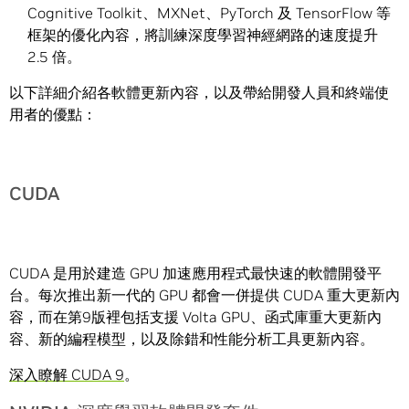
Cognitive Toolkit、MXNet、PyTorch 及 TensorFlow 等
框架的優化內容，將訓練深度學習神經網路的速度提升
2.5 倍。
以下詳細介紹各軟體更新內容，以及帶給開發人員和終端使
用者的優點：
CUDA
CUDA 是用於建造 GPU 加速應用程式最快速的軟體開發平
台。每次推出新一代的 GPU 都會一併提供 CUDA 重大更新內
容，而在第9版裡包括支援 Volta GPU、函式庫重大更新內
容、新的編程模型，以及除錯和性能分析工具更新內容。
深入瞭解 CUDA 9
。