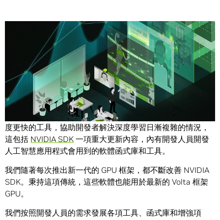
Share
NVIDIA 今日宣布為軟體開發界提供多項效能更優秀、處理速
度更快的工具，協助開發者解決深度學習日漸複雜的情況，
這包括
NVIDIA SDK
一項重大更新內容，內有開發人員開發
人工智慧應用程式會用到的軟體函式庫和工具。
我們隨著每次推出新一代的 GPU 框架，都不斷改善 NVIDIA
SDK。秉持這項傳統，這些軟體也能用於最新的 Volta 框架
GPU。
我們按照開發人員的需求發展各項工具、函式庫和增強項