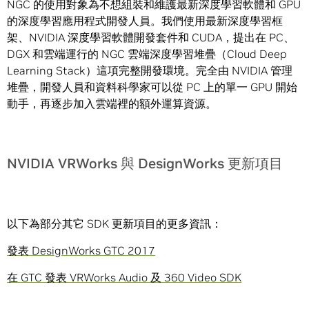
NGC 的使用對象為不想組裝和維護最新深度學習軟體和 GPU
的深度學習應用程式開發人員。我們使用最新深度學習框
架、NVIDIA 深度學習軟體開發套件和 CUDA，提出在 PC、
DGX 和雲端運行的 NGC 雲端深度學習堆疊（Cloud Deep
Learning Stack）這項完整開發環境。完全由 NVIDIA 管理
堆疊，開發人員和資料科學家可以從 PC 上的單一 GPU 開始
動手，再逐步加入雲端裡的額外運算資源。
NVIDIA VRWorks 與 DesignWorks 更新項目
以下為部分其它 SDK 更新項目的更多資訊：
發表 DesignWorks GTC 2017
在 GTC 發表 VRWorks Audio 及 360 Video SDK