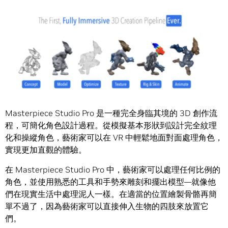
Masterpiece Studio Pro 是一種完全身臨其境的 3D 創作流
程，可簡化角色設計過程。從模擬基本形狀到設計完全紋理
化和操縱角色，藝術家可以在 VR 中輕鬆地面對面處理角色，
實現更加直觀的體驗。
在 Masterpiece Studio Pro 中，藝術家可以處理任何比例的
角色，並使用熟悉的工具和手勢來雕刻和擺出模型—就像他
們在現實生活中處理泥人一樣。在適當的位置繪製骨骼再簡
單不過了，因為藝術家可以直接伸入生物的四肢來放置它
們。