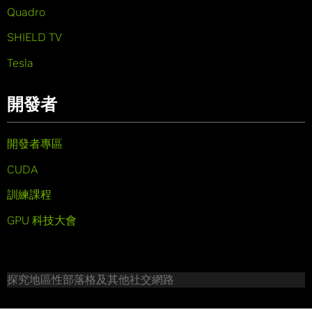
Quadro
SHIELD TV
Tesla
開發者
開發者專區
CUDA
訓練課程
GPU 科技大會
探究地區性部落格及其他社交網路