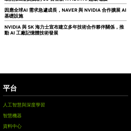
因應全球AI 需求急遽成長，NAVER 與 NVIDIA 合作擴展 AI
基礎設施
NVIDIA 與 SK 海力士宣布建立多年技術合作夥伴關係，推
動 AI 工廠記憶體技術發展
平台
人工智慧與深度學習
智慧機器
資料中心