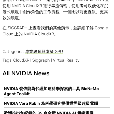
使用 NVIDIA CloudXR 進行串流傳輸，使用者可以優化在沉
浸式環境中創作角色的工作流程—一個比以前更直觀、更高
效的環境。
在 SIGGRAPH 上查看我們的其他演示，並詳細了解 Google
Cloud 上的 NVIDIA CloudXR。
Categories:
專業繪圖與虛擬 GPU
Tags:
CloudXR
|
Siggraph
|
Virtual Reality
All NVIDIA News
NVIDIA 發佈能為代理加速科學探索的工具 BioNeMo
Agent Toolkit
NVIDIA Vera Rubin 為科學研究提供世界級超級電腦
歐洲推出創紀錄的 35 台全新 NVIDIA AI 超級電腦