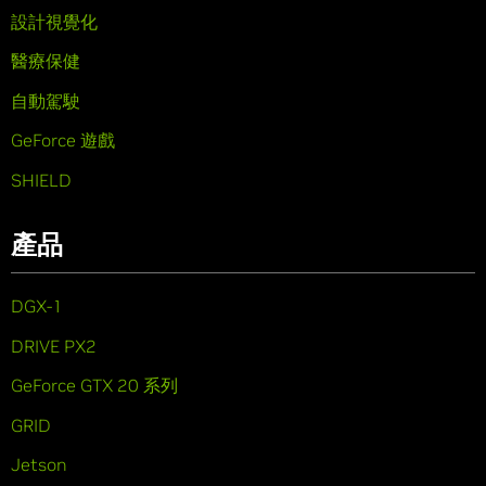
設計視覺化
醫療保健
自動駕駛
GeForce 遊戲
SHIELD
產品
DGX-1
DRIVE PX2
GeForce GTX 20 系列
GRID
Jetson