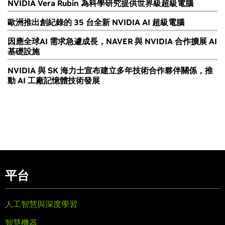
NVIDIA Vera Rubin 為科學研究提供世界級超級電腦
歐洲推出創紀錄的 35 台全新 NVIDIA AI 超級電腦
因應全球AI 需求急遽成長，NAVER 與 NVIDIA 合作擴展 AI
基礎設施
NVIDIA 與 SK 海力士宣布建立多年技術合作夥伴關係，推
動 AI 工廠記憶體技術發展
平台
人工智慧與深度學習
智慧機器