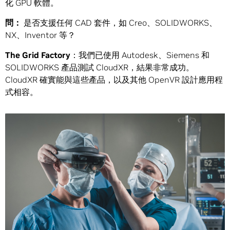
化 GPU 軟體。
問
：
是否支援任何 CAD 套件，如 Creo、SOLIDWORKS、
NX、Inventor 等？
The Grid Factory
：我們已使用 Autodesk、Siemens 和
SOLIDWORKS 產品測試 CloudXR，結果非常成功。
CloudXR 確實能與這些產品，以及其他 OpenVR 設計應用程
式相容。