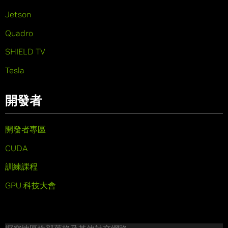
Jetson
Quadro
SHIELD TV
Tesla
開發者
開發者專區
CUDA
訓練課程
GPU 科技大會