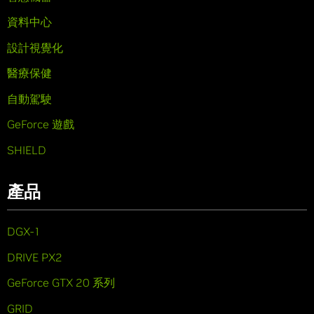
資料中心
設計視覺化
醫療保健
自動駕駛
GeForce 遊戲
SHIELD
產品
DGX-1
DRIVE PX2
GeForce GTX 20 系列
GRID