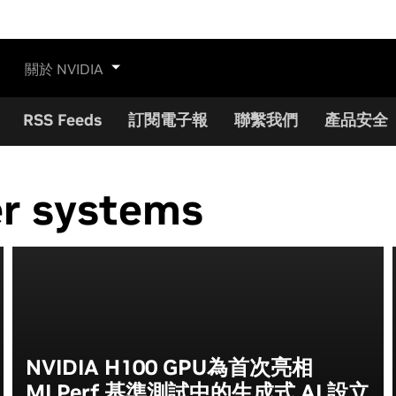
關於 NVIDIA
RSS Feeds
訂閱電子報
聯繫我們
產品安全
r systems
NVIDIA H100 GPU為首次亮相
MLPerf 基準測試中的生成式 AI 設立