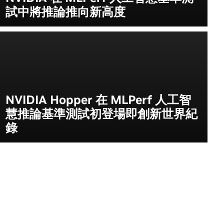
試中將推論推向新高度
NVIDIA Hopper 在 MLPerf 人工智
慧推論基準測試初登場即創新世界紀
錄