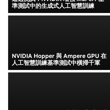
準測試中的生成式人工智慧訓練
NVIDIA Hopper 與 Ampere GPU 在
人工智慧訓練基準測試中橫掃千軍