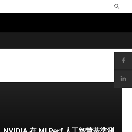
Toggle
Search
NVIDIA 在 MLPerf 人工智慧基準測