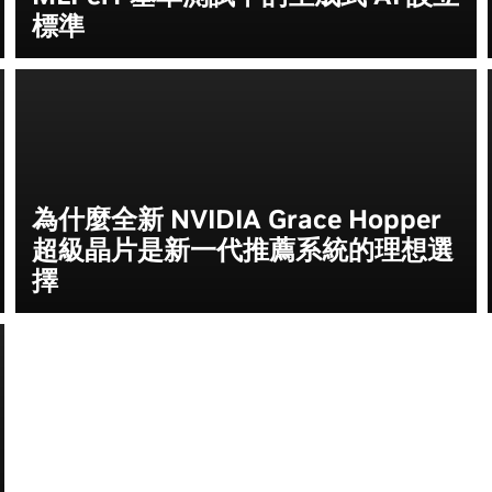
標準
為什麼全新 NVIDIA Grace Hopper
超級晶片是新一代推薦系統的理想選
擇