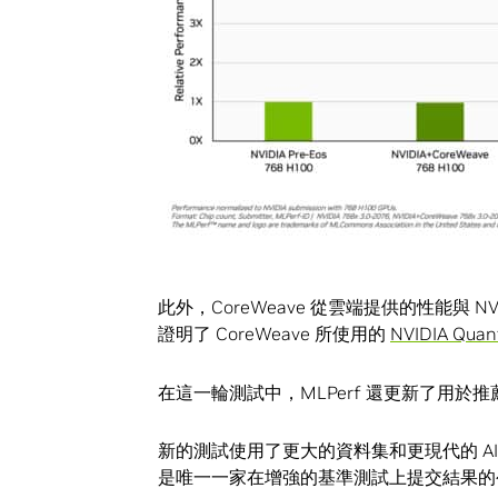
此外，CoreWeave 從雲端提供的性能與 
證明了 CoreWeave 所使用的
NVIDIA Quan
在這一輪測試中，MLPerf 還更新了用於
新的測試使用了更大的資料集和更現代的 AI
是唯一一家在增強的基準測試上提交結果的