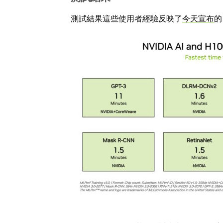
測試結果這些使用者經驗反映了
今天宣布
的