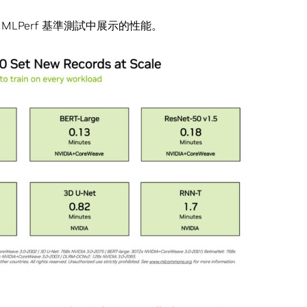
 MLPerf 基準測試中展示的性能。