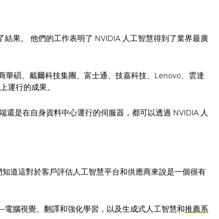
交了結果。 他們的工作表明了 NVIDIA 人工智慧得到了業界最廣
系統製造商華碩、戴爾科技集團、富士通、技嘉科技、Lenovo、雲達
U 上運行的成果。
還是在自身資料中心運行的伺服器，都可以透過 NVIDIA 人
是因為他們知道這對於客戶評估人工智慧平台和供應商來說是一個很有
—電腦視覺、翻譯和強化學習，以及生成式人工智慧和
推薦系