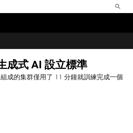
Toggle
Search
的生成式 AI 設立標準
PU 組成的集群僅用了 11 分鐘就訓練完成一個