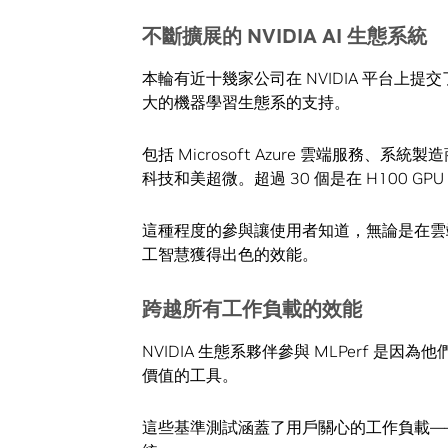
不斷擴展的
NVIDIA AI
生態系統
本輪有近十幾家公司在 NVIDIA 平台上提
大的機器學習生態系的支持。
包括 Microsoft Azure 雲端服務、
科技和美超微。超過 30 個是在 H100 GP
這種程度的參與讓使用者知道，無論是在雲端
工智慧獲得出色的效能。
跨越所有工作負載的效能
NVIDIA 生態系夥伴參與 MLPerf 
價值的工具。
這些基準測試涵蓋了用戶關心的工作負載—