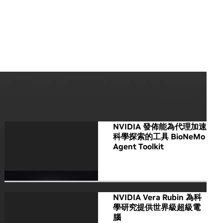
All NVIDIA News
NVIDIA 發佈能為代理加速
科學探索的工具 BioNeMo
Agent Toolkit
NVIDIA Vera Rubin 為科
學研究提供世界級超級電
腦