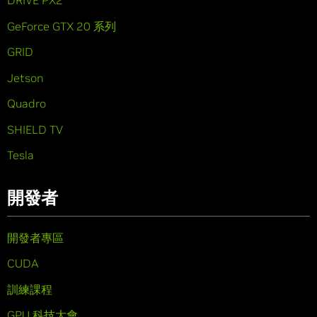
DRIVE PX2
GeForce GTX 20 系列
GRID
Jetson
Quadro
SHIELD TV
Tesla
開發者
開發者專區
CUDA
訓練課程
GPU 科技大會