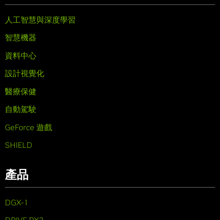
人工智慧與深度學習
智慧機器
資料中心
設計視覺化
醫療保健
自動駕駛
GeForce 遊戲
SHIELD
產品
DGX-1