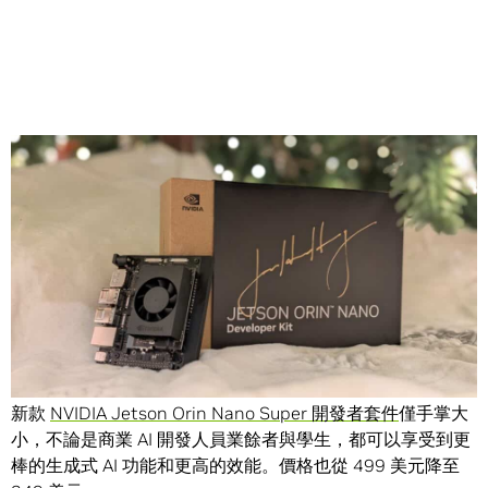
Share
NVIDIA 推出體積小巧的新款生成式人工智慧（AI）超級電
腦，透過軟體升級的方式，以更低價格提供更高效能。
新款
NVIDIA Jetson Orin Nano Super 開發者套件
僅手掌大
小，不論是商業 AI 開發人員業餘者與學生，都可以享受到更
棒的生成式 AI 功能和更高的效能。價格也從 499 美元降至