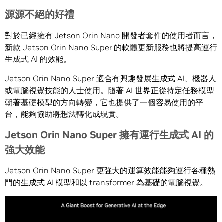
源源不絕的好禮
對於已經擁有 Jetson Orin Nano 開發者套件的使用者而言，
新款 Jetson Orin Nano Super 的
軟體更新服務
也將提高運行
生成式 AI 的效能。
Jetson Orin Nano Super 適合有興趣發展生成式 AI、機器人
或電腦視覺技能的人士使用。隨著 AI 世界正從特定任務模型
朝著基礎模型的方向轉變，它也提供了一個容易使用的平
台，能夠協助將想法轉化成現實。
Jetson Orin Nano Super
擁有運行生成式
AI
的
強大效能
Jetson Orin Nano Super 更強大的運算效能能夠運行各種熱
門的生成式 AI 模型和以 transformer 為基礎的電腦視覺。