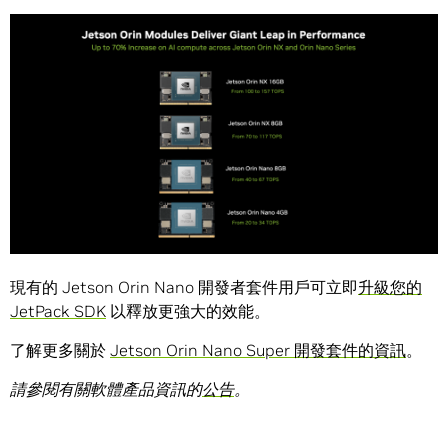
現有的 Jetson Orin Nano 開發者套件用戶可立即
升級您的
JetPack SDK
以釋放更強大的效能。
了解更多關於
Jetson Orin Nano Super 開發套件的資訊
。
請參閱有關軟體產品資訊的
公告
。