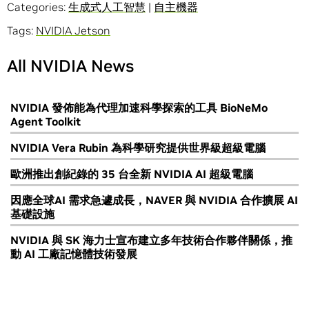
Categories:
生成式人工智慧
|
自主機器
Tags:
NVIDIA Jetson
All NVIDIA News
NVIDIA 發佈能為代理加速科學探索的工具 BioNeMo
Agent Toolkit
NVIDIA Vera Rubin 為科學研究提供世界級超級電腦
歐洲推出創紀錄的 35 台全新 NVIDIA AI 超級電腦
因應全球AI 需求急遽成長，NAVER 與 NVIDIA 合作擴展 AI
基礎設施
NVIDIA 與 SK 海力士宣布建立多年技術合作夥伴關係，推
動 AI 工廠記憶體技術發展