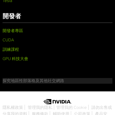
Tesla
開發者
開發者專區
CUDA
訓練課程
GPU 科技大會
探究地區性部落格及其他社交網路
隱私權政策
管理我的隱私
管理我的 Cookie
請勿出售或
分享我的資料
服務條款
輔助使用
公司政策
產品安