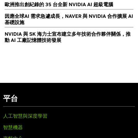
歐洲推出創紀錄的 35 台全新 NVIDIA AI 超級電腦
因應全球AI 需求急遽成長，NAVER 與 NVIDIA 合作擴展 AI
基礎設施
NVIDIA 與 SK 海力士宣布建立多年技術合作夥伴關係，推
動 AI 工廠記憶體技術發展
平台
人工智慧與深度學習
智慧機器