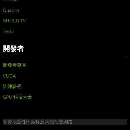
Quadro
SHIELD TV
Tesla
開發者
開發者專區
CUDA
訓練課程
GPU 科技大會
探究地區性部落格及其他社交網路