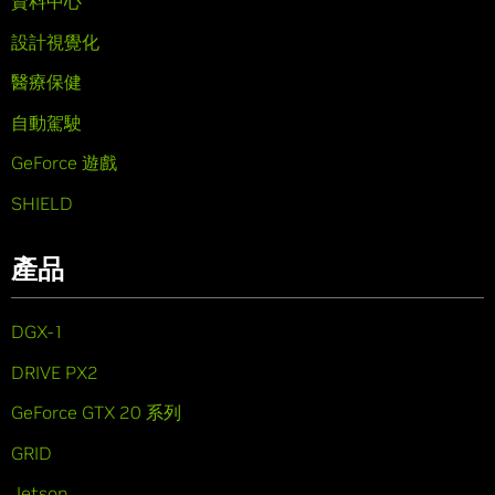
資料中心
設計視覺化
醫療保健
自動駕駛
GeForce 遊戲
SHIELD
產品
DGX-1
DRIVE PX2
GeForce GTX 20 系列
GRID
Jetson