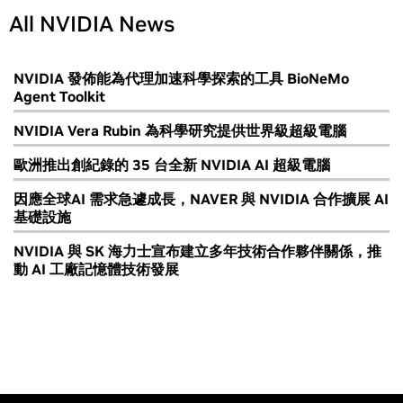
All NVIDIA News
NVIDIA 發佈能為代理加速科學探索的工具 BioNeMo
Agent Toolkit
NVIDIA Vera Rubin 為科學研究提供世界級超級電腦
歐洲推出創紀錄的 35 台全新 NVIDIA AI 超級電腦
因應全球AI 需求急遽成長，NAVER 與 NVIDIA 合作擴展 AI
基礎設施
NVIDIA 與 SK 海力士宣布建立多年技術合作夥伴關係，推
動 AI 工廠記憶體技術發展