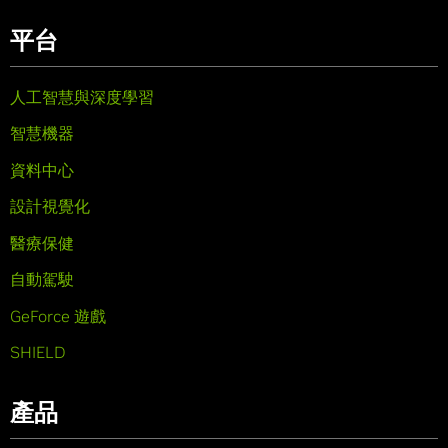
平台
人工智慧與深度學習
智慧機器
資料中心
設計視覺化
醫療保健
自動駕駛
GeForce 遊戲
SHIELD
產品