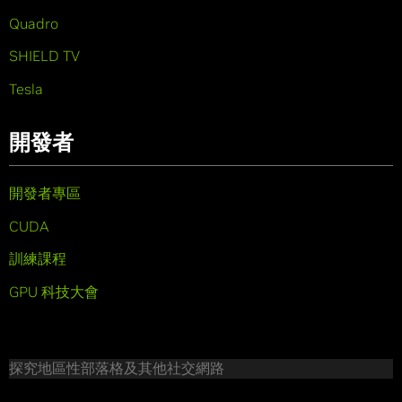
Quadro
SHIELD TV
Tesla
開發者
開發者專區
CUDA
訓練課程
GPU 科技大會
探究地區性部落格及其他社交網路