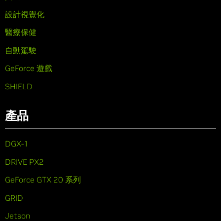
設計視覺化
醫療保健
自動駕駛
GeForce 遊戲
SHIELD
產品
DGX-1
DRIVE PX2
GeForce GTX 20 系列
GRID
Jetson