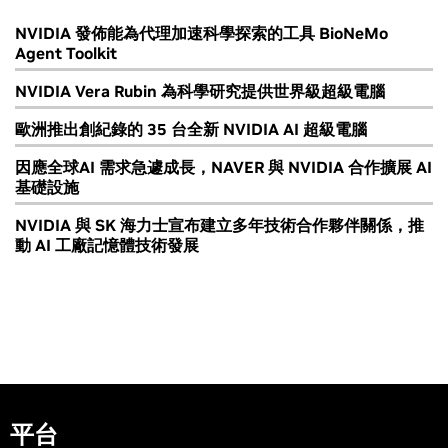
NVIDIA 發佈能為代理加速科學探索的工具 BioNeMo
Agent Toolkit
NVIDIA Vera Rubin 為科學研究提供世界級超級電腦
歐洲推出創紀錄的 35 台全新 NVIDIA AI 超級電腦
因應全球AI 需求急遽成長，NAVER 與 NVIDIA 合作擴展 AI
基礎設施
NVIDIA 與 SK 海力士宣布建立多年技術合作夥伴關係，推
動 AI 工廠記憶體技術發展
平台