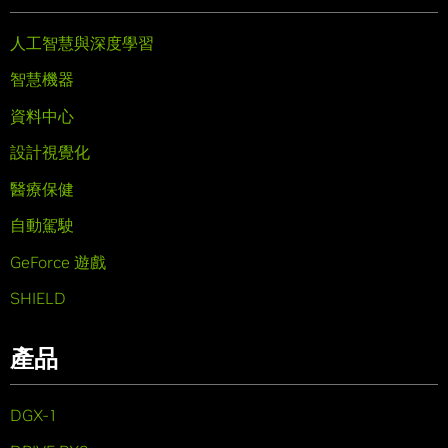
人工智慧與深度學習
智慧機器
資料中心
設計視覺化
醫療保健
自動駕駛
GeForce 遊戲
SHIELD
產品
DGX-1