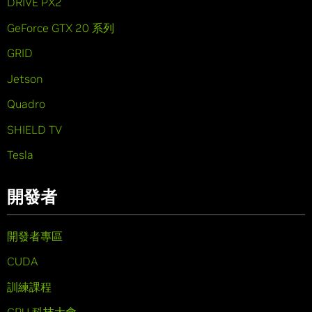
DRIVE PX2
GeForce GTX 20 系列
GRID
Jetson
Quadro
SHIELD TV
Tesla
開發者
開發者專區
CUDA
訓練課程