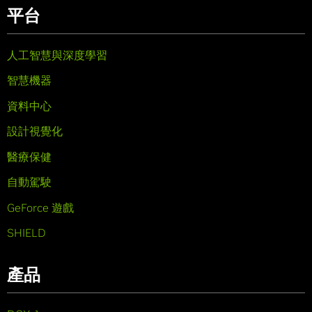
平台
人工智慧與深度學習
智慧機器
資料中心
設計視覺化
醫療保健
自動駕駛
GeForce 遊戲
SHIELD
產品