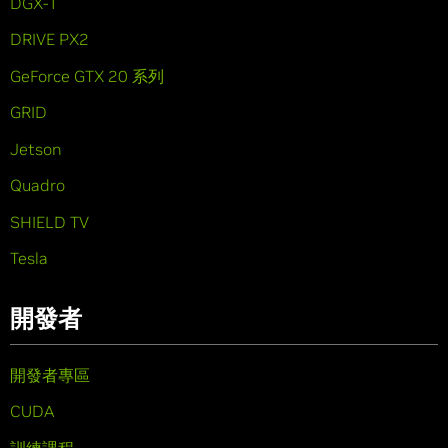
DGX-1
DRIVE PX2
GeForce GTX 20 系列
GRID
Jetson
Quadro
SHIELD TV
Tesla
開發者
開發者專區
CUDA
訓練課程