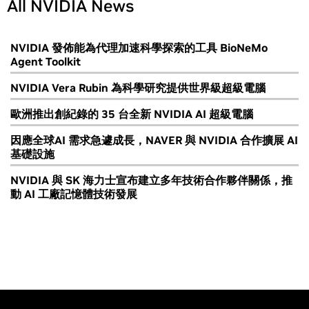
All NVIDIA News
NVIDIA 發佈能為代理加速科學探索的工具 BioNeMo
Agent Toolkit
NVIDIA Vera Rubin 為科學研究提供世界級超級電腦
歐洲推出創紀錄的 35 台全新 NVIDIA AI 超級電腦
因應全球AI 需求急遽成長，NAVER 與 NVIDIA 合作擴展 AI
基礎設施
NVIDIA 與 SK 海力士宣布建立多年技術合作夥伴關係，推
動 AI 工廠記憶體技術發展