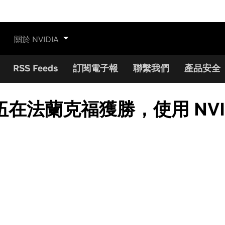
關於 NVIDIA
RSS Feeds
訂閱電子報
聯繫我們
產品安全
法蘭克福獲勝，使用 NVIDI