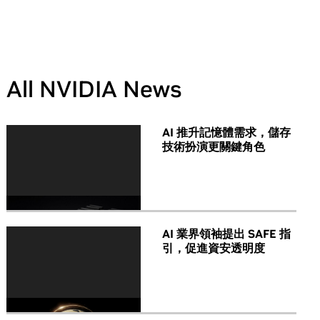
All NVIDIA News
AI 推升記憶體需求，儲存
技術扮演更關鍵角色
AI 業界領袖提出 SAFE 指
引，促進資安透明度