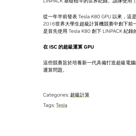
LINPACK 基礎標竿的世界紀錄。該隊使用
從一年半前發表 Tesla K80 GPU 
2016世界大學生超級計算機競賽中創下
是首先使用 Tesla K80 創下 LINPACK 
在 ISC 的超級運算 GPU
這些競賽旨於培養新一代具備打造超級電腦
運算問題。
Categories:
超級計算
Tags:
Tesla