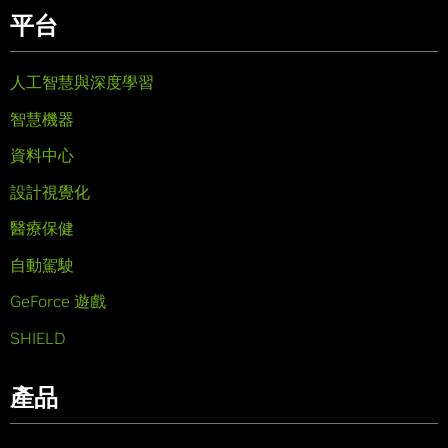
平台
人工智慧與深度學習
智慧機器
資料中心
設計視覺化
醫療保健
自動駕駛
GeForce 遊戲
SHIELD
產品