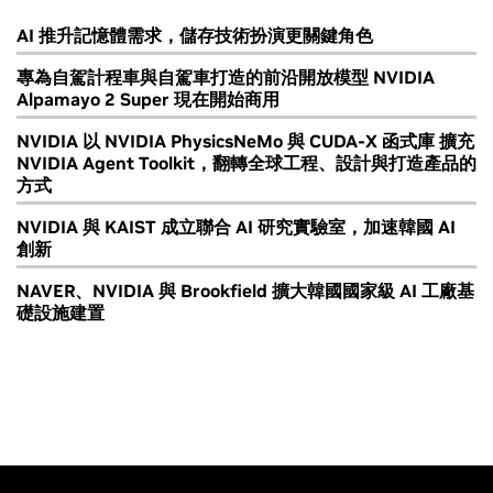
AI 推升記憶體需求，儲存技術扮演更關鍵角色
專為自駕計程車與自駕車打造的前沿開放模型 NVIDIA
Alpamayo 2 Super 現在開始商用
NVIDIA 以 NVIDIA PhysicsNeMo 與 CUDA-X 函式庫 擴充
NVIDIA Agent Toolkit，翻轉全球工程、設計與打造產品的
方式
NVIDIA 與 KAIST 成立聯合 AI 研究實驗室，加速韓國 AI
創新
NAVER、NVIDIA 與 Brookfield 擴大韓國國家級 AI 工廠基
礎設施建置