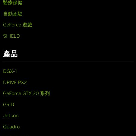
醫療保健
自動駕駛
GeForce 遊戲
SHIELD
產品
DGX-1
DRIVE PX2
GeForce GTX 20 系列
GRID
Jetson
Quadro