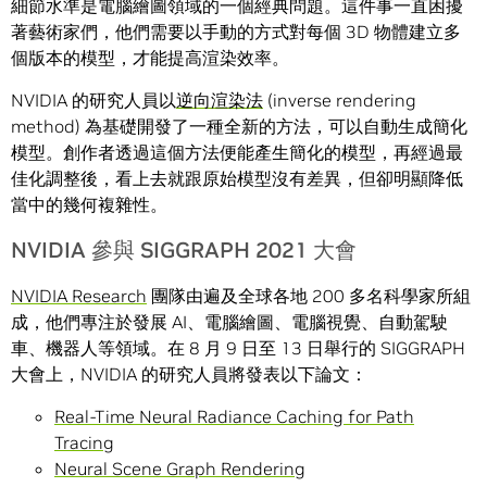
細節水準是電腦繪圖領域的一個經典問題。這件事一直困擾
著藝術家們，他們需要以手動的方式對每個 3D 物體建立多
個版本的模型，才能提高渲染效率。
NVIDIA 的研究人員以
逆向渲染法
(inverse rendering
method) 為基礎開發了一種全新的方法，可以自動生成簡化
模型。創作者透過這個方法便能產生簡化的模型，再經過最
佳化調整後，看上去就跟原始模型沒有差異，但卻明顯降低
當中的幾何複雜性。
NVIDIA 參與 SIGGRAPH 2021 大會
NVIDIA Research
團隊由遍及全球各地 200 多名科學家所組
成，他們專注於發展 AI、電腦繪圖、電腦視覺、自動駕駛
車、機器人等領域。在 8 月 9 日至 13 日舉行的 SIGGRAPH
大會上，NVIDIA 的研究人員將發表以下論文：
Real-Time Neural Radiance Caching for Path
Tracing
Neural Scene Graph Rendering