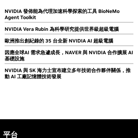
NVIDIA 發佈能為代理加速科學探索的工具 BioNeMo
Agent Toolkit
NVIDIA Vera Rubin 為科學研究提供世界級超級電腦
歐洲推出創紀錄的 35 台全新 NVIDIA AI 超級電腦
因應全球AI 需求急遽成長，NAVER 與 NVIDIA 合作擴展 AI
基礎設施
NVIDIA 與 SK 海力士宣布建立多年技術合作夥伴關係，推
動 AI 工廠記憶體技術發展
平台