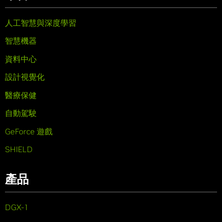
人工智慧與深度學習
智慧機器
資料中心
設計視覺化
醫療保健
自動駕駛
GeForce 遊戲
SHIELD
產品
DGX-1