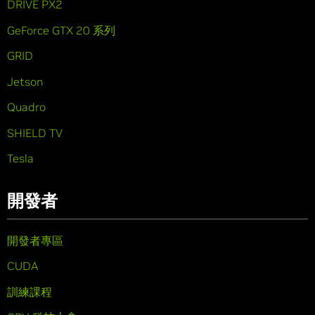
DRIVE PX2
GeForce GTX 20 系列
GRID
Jetson
Quadro
SHIELD TV
Tesla
開發者
開發者專區
CUDA
訓練課程