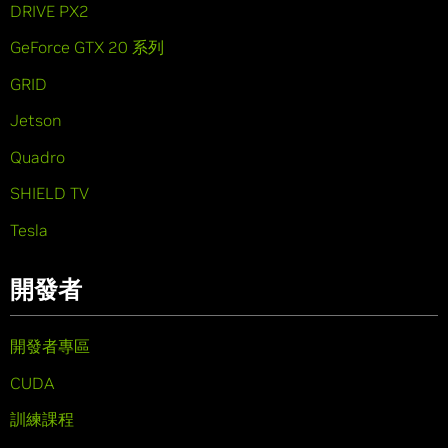
DRIVE PX2
GeForce GTX 20 系列
GRID
Jetson
Quadro
SHIELD TV
Tesla
開發者
開發者專區
CUDA
訓練課程