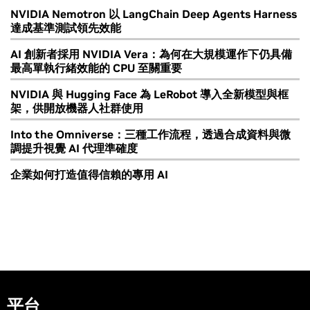
NVIDIA Nemotron 以 LangChain Deep Agents Harness
達成基準測試領先效能
AI 創新者採用 NVIDIA Vera：為何在大規模運作下仍具備
最高單執行緒效能的 CPU 至關重要
NVIDIA 與 Hugging Face 為 LeRobot 導入全新模型與框
架，供開放機器人社群使用
Into the Omniverse：三種工作流程，透過合成資料與微
調提升視覺 AI 代理準確度
企業如何打造值得信賴的專用 AI
平台