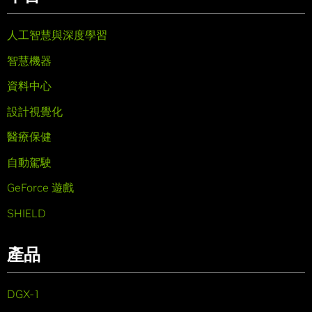
人工智慧與深度學習
智慧機器
資料中心
設計視覺化
醫療保健
自動駕駛
GeForce 遊戲
SHIELD
產品
DGX-1