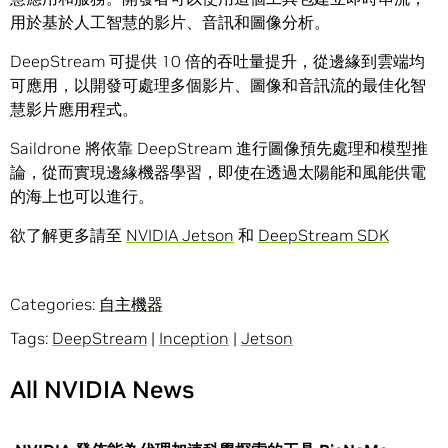
用於基於人工智慧的影片、音訊和圖像分析。
DeepStream 可提供 10 倍的吞吐量提升，從邊緣到雲端均
可應用，以開發可處理多個影片、圖像和音訊流的最佳化智
慧影片應用程式。
Saildrone 將依靠 DeepStream 進行圖像預先處理和模型推
論，從而實現邊緣機器學習，即使在透過太陽能和風能供電
的海上也可以進行。
欲了解更多請至
NVIDIA Jetson
和
DeepStream SDK
Categories:
自主機器
Tags:
DeepStream
|
Inception
|
Jetson
All NVIDIA News