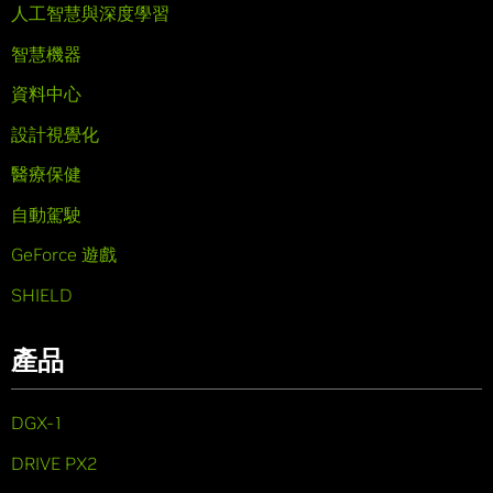
人工智慧與深度學習
智慧機器
資料中心
設計視覺化
醫療保健
自動駕駛
GeForce 遊戲
SHIELD
產品
DGX-1
DRIVE PX2