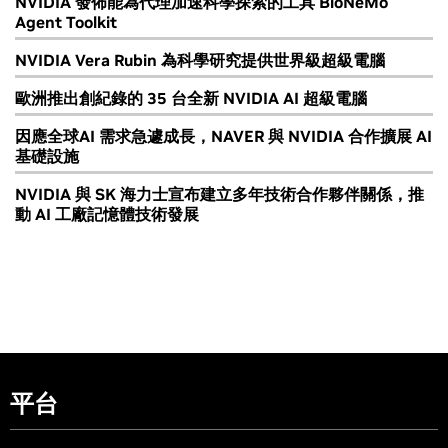
NVIDIA 發佈能為代理加速科學探索的工具 BioNeMo
Agent Toolkit
NVIDIA Vera Rubin 為科學研究提供世界級超級電腦
歐洲推出創紀錄的 35 台全新 NVIDIA AI 超級電腦
因應全球AI 需求急遽成長，NAVER 與 NVIDIA 合作擴展 AI
基礎設施
NVIDIA 與 SK 海力士宣布建立多年技術合作夥伴關係，推
動 AI 工廠記憶體技術發展
平台