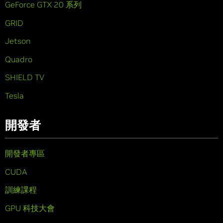
GeForce GTX 20 系列
GRID
Jetson
Quadro
SHIELD TV
Tesla
開發者
開發者專區
CUDA
訓練課程
GPU 科技大會