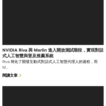
NVIDIA Riva 與 Merlin 進入開放測試階段，實現對話
式人工智慧與普及推薦系統
Riva 簡化了開發互動式對話式人工智慧代理人的過程，而
M…
閱讀文章