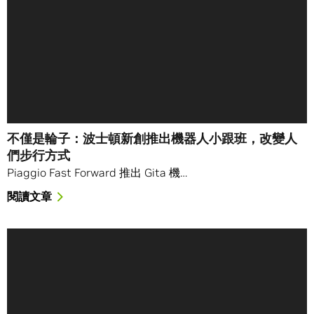
不僅是輪子：波士頓新創推出機器人小跟班，改變人
們步行方式
Piaggio Fast Forward 推出 Gita 機…
閱讀文章