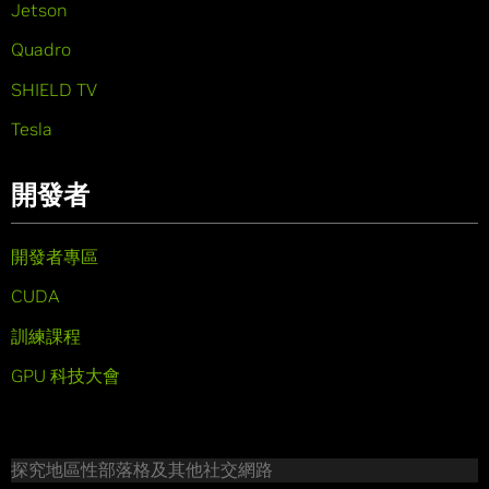
Jetson
Quadro
SHIELD TV
Tesla
開發者
開發者專區
CUDA
訓練課程
GPU 科技大會
探究地區性部落格及其他社交網路