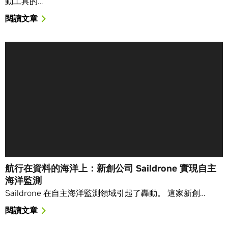
動工具的…
閱讀文章
航行在資料的海洋上：新創公司 Saildrone 實現自主
海洋監測
Saildrone 在自主海洋監測領域引起了轟動。 這家新創…
閱讀文章