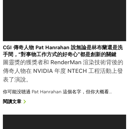
CGI 傳奇人物 Pat Hanrahan 說無論是林布蘭還是洗
手間，“對事物工作方式的好奇心”都是創新的關鍵
圖靈獎的獲獎者和 RenderMan 渲染技術背後的
傳奇人物在 NVIDIA 年度 NTECH 工程活動上發
表了演說。
你可能没聴過 Pat Hanrahan 這個名字，但你大概看…
閱讀文章