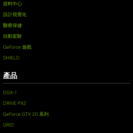
資料中心
設計視覺化
醫療保健
自動駕駛
GeForce 遊戲
SHIELD
產品
DGX-1
DRIVE PX2
GeForce GTX 20 系列
GRID