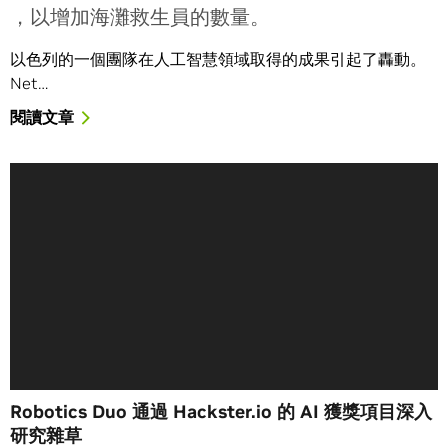
，以增加海灘救生員的數量。
以色列的一個團隊在人工智慧領域取得的成果引起了轟動。
Net…
閱讀文章
Robotics Duo 通過 Hackster.io 的 AI 獲獎項目深入
研究雜草