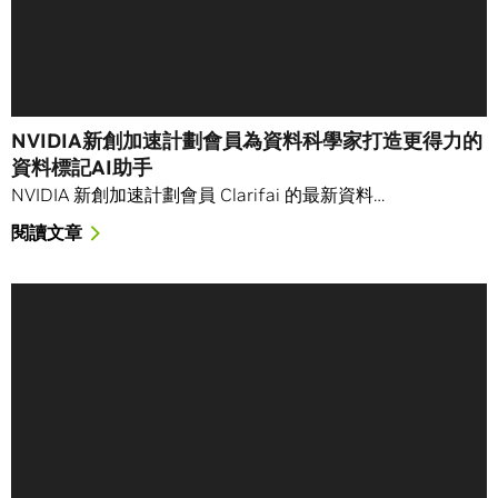
NVIDIA新創加速計劃會員為資料科學家打造更得力的
資料標記AI助手
NVIDIA 新創加速計劃會員 Clarifai 的最新資料…
閱讀文章