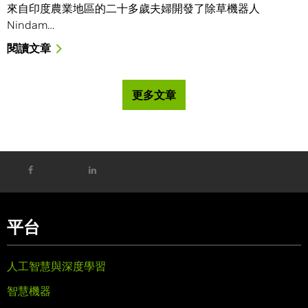
來自印度農業地區的二十多歲夫婦開發了除草機器人
Nindam…
閱讀文章
更多文章
平台
人工智慧與深度學習
智慧機器