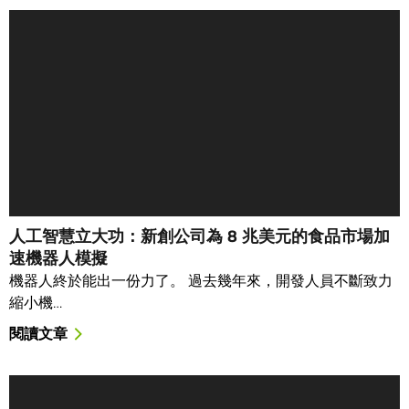
人工智慧立大功：新創公司為 8 兆美元的食品市場加
速機器人模擬
機器人終於能出一份力了。 過去幾年來，開發人員不斷致力
縮小機…
閱讀文章