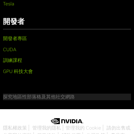
Tesla
開發者
開發者專區
CUDA
訓練課程
GPU 科技大會
探究地區性部落格及其他社交網路
隱私權政策
管理我的隱私
管理我的 Cookie
請勿出售或