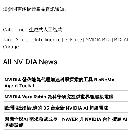
請參閱更多軟體產品資訊
通知
。
Categories:
生成式人工智慧
Tags:
Artificial Intelligence
|
GeForce
|
NVIDIA RTX
|
RTX AI
Garage
All NVIDIA News
NVIDIA 發佈能為代理加速科學探索的工具 BioNeMo
Agent Toolkit
NVIDIA Vera Rubin 為科學研究提供世界級超級電腦
歐洲推出創紀錄的 35 台全新 NVIDIA AI 超級電腦
因應全球AI 需求急遽成長，NAVER 與 NVIDIA 合作擴展 AI
基礎設施