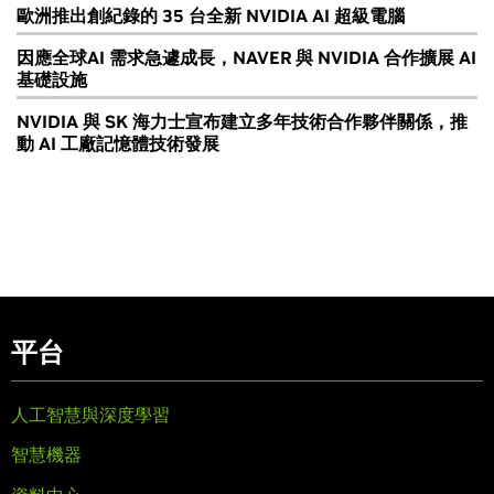
歐洲推出創紀錄的 35 台全新 NVIDIA AI 超級電腦
因應全球AI 需求急遽成長，NAVER 與 NVIDIA 合作擴展 AI
基礎設施
NVIDIA 與 SK 海力士宣布建立多年技術合作夥伴關係，推
動 AI 工廠記憶體技術發展
平台
人工智慧與深度學習
智慧機器