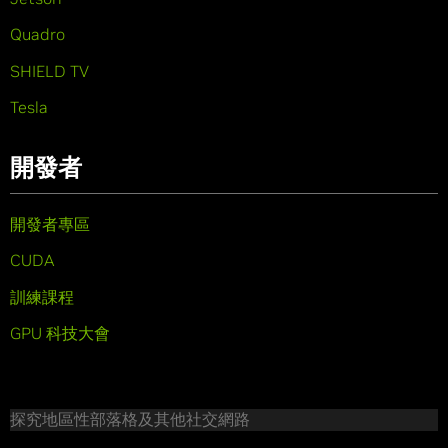
Quadro
SHIELD TV
Tesla
開發者
開發者專區
CUDA
訓練課程
GPU 科技大會
探究地區性部落格及其他社交網路