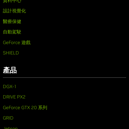
資料中心
設計視覺化
醫療保健
自動駕駛
GeForce 遊戲
SHIELD
產品
DGX-1
DRIVE PX2
GeForce GTX 20 系列
GRID
Jetson