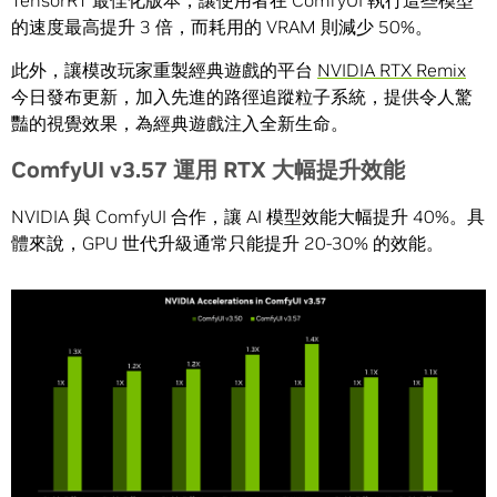
TensorRT 最佳化版本，讓使用者在 ComfyUI 執行這些模型
的速度最高提升 3 倍，而耗用的 VRAM 則減少 50%。
此外，讓模改玩家重製經典遊戲的平台
NVIDIA
RTX Remix
今日發布更新，加入先進的路徑追蹤粒子系統，提供令人驚
豔的視覺效果，為經典遊戲注入全新生命。
ComfyUI v3.57 運用 RTX 大幅提升效能
NVIDIA 與 ComfyUI 合作，讓 AI 模型效能大幅提升 40%。具
體來說，GPU 世代升級通常只能提升 20-30% 的效能。