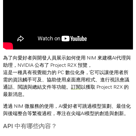
為了向愛好者與開發人員展示如何使用 NIM 來建構AI代理與
助理，NVIDIA 公布了 Project R2X 預覽，
這是一種具有視覺能力的 PC 數位化身，它可以讓使用者所
需的資訊觸手可及、協助使用桌面應用程式、進行視訊會議
通話、閲讀與總結文件等功能。
訂閱
以獲取 Project R2X 的
最新消息。
透過 NIM 微服務的使用，AI愛好者可跳過模型策劃、最佳化
與後端整合等繁複過程，專注在尖端AI模型的創造與創新。
API 中有哪些內容？