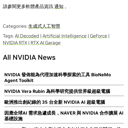
請參閱更多軟體產品資訊
通知
。
Categories:
生成式人工智慧
Tags:
AI Decoded
|
Artificial Intelligence
|
GeForce
|
NVIDIA RTX
|
RTX AI Garage
All NVIDIA News
NVIDIA 發佈能為代理加速科學探索的工具 BioNeMo
Agent Toolkit
NVIDIA Vera Rubin 為科學研究提供世界級超級電腦
歐洲推出創紀錄的 35 台全新 NVIDIA AI 超級電腦
因應全球AI 需求急遽成長，NAVER 與 NVIDIA 合作擴展 AI
基礎設施