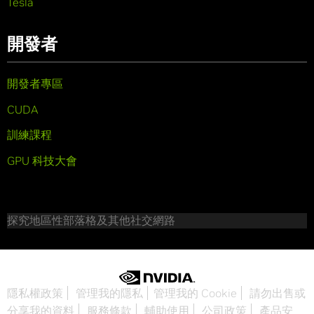
Tesla
開發者
開發者專區
CUDA
訓練課程
GPU 科技大會
探究地區性部落格及其他社交網路
隱私權政策
管理我的隱私
管理我的 Cookie
請勿出售或
分享我的資料
服務條款
輔助使用
公司政策
產品安