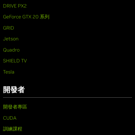
DRIVE PX2
GeForce GTX 20 系列
GRID
Jetson
Quadro
SHIELD TV
Tesla
開發者
開發者專區
CUDA
訓練課程