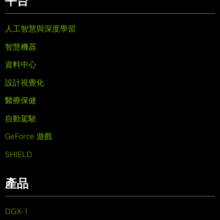
平台
人工智慧與深度學習
智慧機器
資料中心
設計視覺化
醫療保健
自動駕駛
GeForce 遊戲
SHIELD
產品
DGX-1