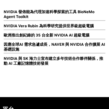
NVIDIA 發佈能為代理加速科學探索的工具 BioNeMo
Agent Toolkit
NVIDIA Vera Rubin 為科學研究提供世界級超級電腦
歐洲推出創紀錄的 35 台全新 NVIDIA AI 超級電腦
因應全球AI 需求急遽成長，NAVER 與 NVIDIA 合作擴展 AI
基礎設施
NVIDIA 與 SK 海力士宣布建立多年技術合作夥伴關係，推
動 AI 工廠記憶體技術發展