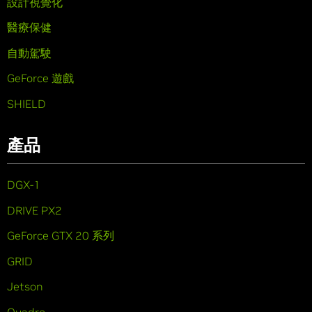
設計視覺化
醫療保健
自動駕駛
GeForce 遊戲
SHIELD
產品
DGX-1
DRIVE PX2
GeForce GTX 20 系列
GRID
Jetson
Quadro