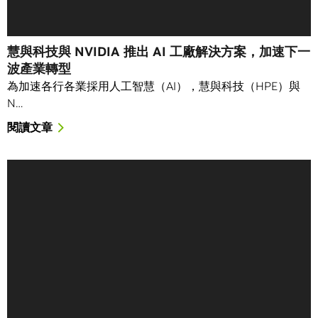
慧與科技與 NVIDIA 推出 AI 工廠解決方案，加速下一
波產業轉型
為加速各行各業採用人工智慧（AI），慧與科技（HPE）與
N…
閱讀文章