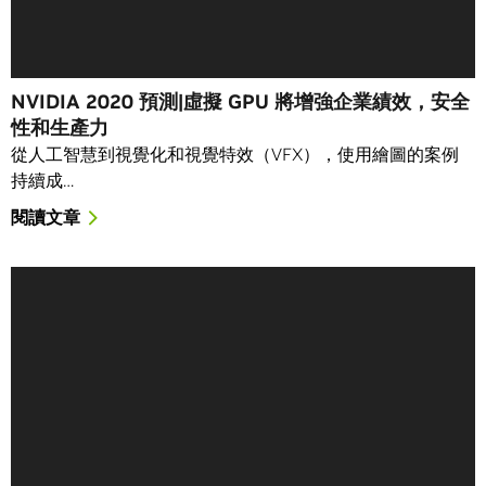
NVIDIA 2020 預測|虛擬 GPU 將增強企業績效，安全
性和生產力
從人工智慧到視覺化和視覺特效（VFX），使用繪圖的案例
持續成…
閱讀文章