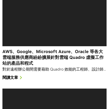
AWS、Google、Microsoft Azure、Oracle 等各大
雲端服務供應商紛紛擴展針對雲端 Quadro 虛擬工作
站的產品和程式
對於遠程辦公期間需要藉助 Quadro 效能的工程師、設計師…
閱讀文章