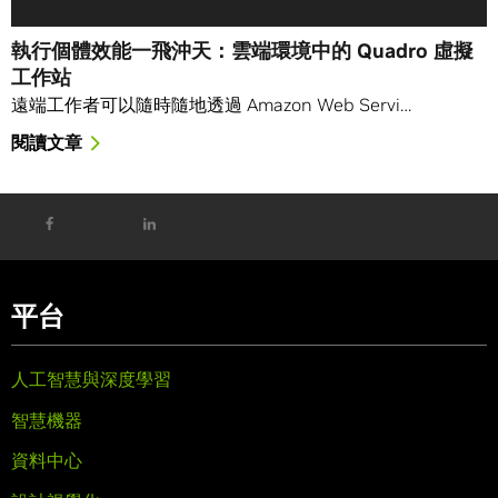
執行個體效能一飛沖天：雲端環境中的 Quadro 虛擬
工作站
遠端工作者可以隨時隨地透過 Amazon Web Servi…
閱讀文章
平台
人工智慧與深度學習
智慧機器
資料中心