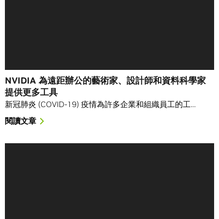
NVIDIA 為遠距辦公的藝術家、設計師和資料科學家
提供更多工具
新冠肺炎 (COVID-19) 疫情為許多企業和組織員工的工…
閱讀文章