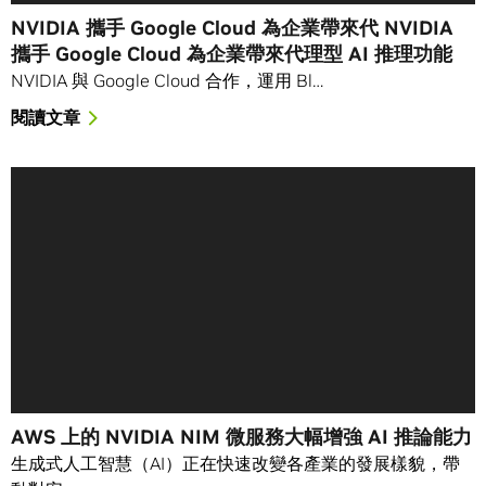
NVIDIA 攜手 Google Cloud 為企業帶來代 NVIDIA
攜手 Google Cloud 為企業帶來代理型 AI 推理功能
NVIDIA 與 Google Cloud 合作，運用 Bl…
閱讀文章
AWS 上的 NVIDIA NIM 微服務大幅增強 AI 推論能力
生成式人工智慧（AI）正在快速改變各產業的發展樣貌，帶