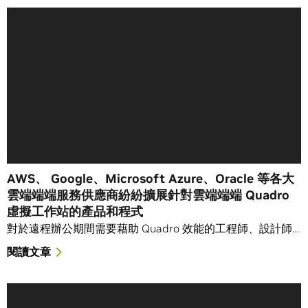
AWS、 Google、Microsoft Azure、Oracle 等各大
雲端端端服務供應商紛紛擴展針對雲端端端 Quadro
虛擬工作站的產品和程式
對於遠程辦公期間需要藉助 Quadro 效能的工程師、設計師…
閱讀文章