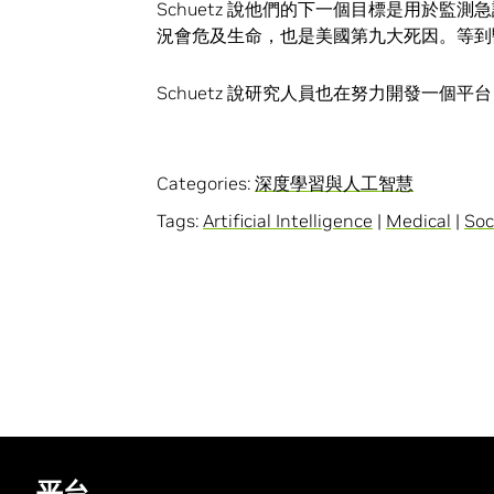
Schuetz 說他們的下一個目標是用於
況會危及生命，也是美國第九大死因。等到
Schuetz 說研究人員也在努力開發一個
Categories:
深度學習與人工智慧
Tags:
Artificial Intelligence
|
Medical
|
Soc
平台