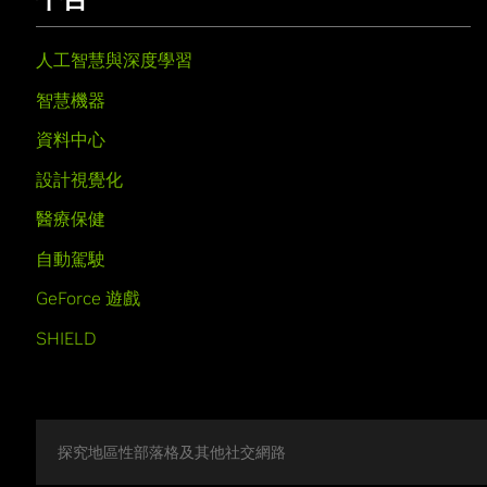
人工智慧與深度學習
智慧機器
資料中心
設計視覺化
醫療保健
自動駕駛
GeForce 遊戲
SHIELD
探究地區性部落格及其他社交網路