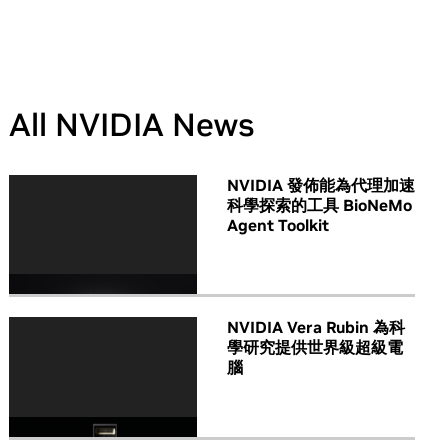
All NVIDIA News
NVIDIA 發佈能為代理加速
科學探索的工具 BioNeMo
Agent Toolkit
NVIDIA Vera Rubin 為科
學研究提供世界級超級電
腦