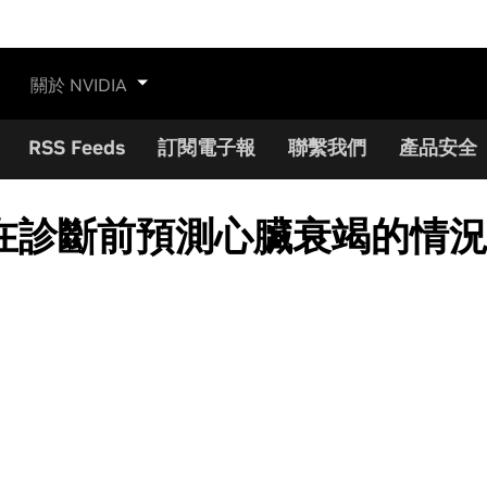
關於 NVIDIA
RSS Feeds
訂閱電子報
聯繫我們
產品安全
在診斷前預測心臟衰竭的情