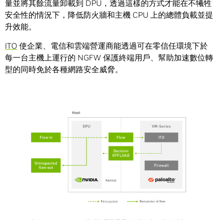
量並將其餘流量卸載到 DPU，透過這樣的方式才能在不犧牲
安全性的情況下，降低防火牆和主機 CPU 上的總體負載並提
升效能。
ITO
使企業、電信和雲端營運商能透過可在零信任環境下於
每一台主機上運行的 NGFW 保護終端用戶、幫助加速數位轉
型的同時免於各種網路安全威脅。