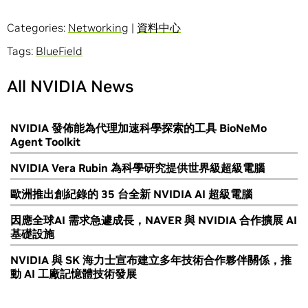
Categories:
Networking
|
資料中心
Tags:
BlueField
All NVIDIA News
NVIDIA 發佈能為代理加速科學探索的工具 BioNeMo
Agent Toolkit
NVIDIA Vera Rubin 為科學研究提供世界級超級電腦
歐洲推出創紀錄的 35 台全新 NVIDIA AI 超級電腦
因應全球AI 需求急遽成長，NAVER 與 NVIDIA 合作擴展 AI
基礎設施
NVIDIA 與 SK 海力士宣布建立多年技術合作夥伴關係，推
動 AI 工廠記憶體技術發展