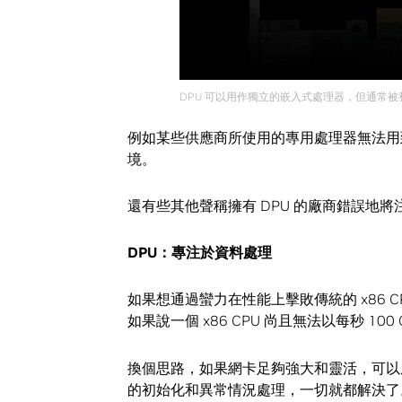
DPU 可以用作獨立的嵌入式處理器，但通常被整
例如某些供應商所使用的專用處理器無法用到廣
境。
還有些其他聲稱擁有 DPU 的廠商錯誤地將
DPU
：專注於資料處理
如果想通過蠻力在性能上擊敗傳統的 x86 
如果說一個 x86 CPU 尚且無法以每秒 10
換個思路，如果網卡足夠強大和靈活，可以處
的初始化和異常情況處理，一切就都解決了