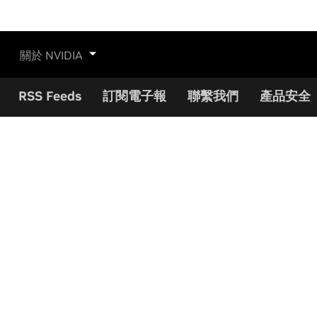
關於 NVIDIA
RSS Feeds
訂閱電子報
聯繫我們
產品安全