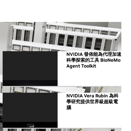
All NVIDIA News
NVIDIA 發佈能為代理加速
科學探索的工具 BioNeMo
Agent Toolkit
NVIDIA Vera Rubin 為科
學研究提供世界級超級電
腦