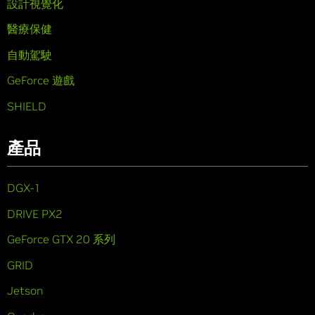
設計視覺化
醫療保健
自動駕駛
GeForce 遊戲
SHIELD
產品
DGX-1
DRIVE PX2
GeForce GTX 20 系列
GRID
Jetson