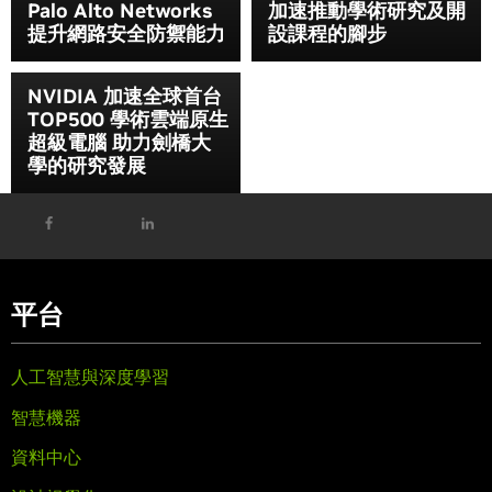
Palo Alto Networks
加速推動學術研究及開
提升網路安全防禦能力
設課程的腳步
NVIDIA 加速全球首台
TOP500 學術雲端原生
超級電腦 助力劍橋大
學的研究發展
平台
人工智慧與深度學習
智慧機器
資料中心