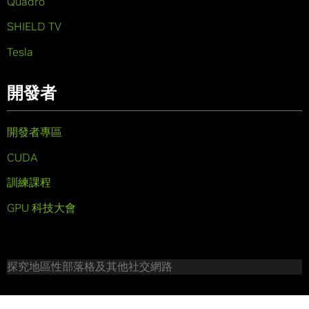
Quadro
SHIELD TV
Tesla
開發者
開發者專區
CUDA
訓練課程
GPU 科技大會
探究地區性部落格及其他社交網路