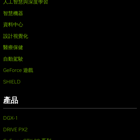
人工智慧與深度學習
智慧機器
資料中心
設計視覺化
醫療保健
自動駕駛
GeForce 遊戲
SHIELD
產品
DGX-1
DRIVE PX2