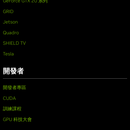
GeForce GTX 20 系列
GRID
Jetson
Quadro
SHIELD TV
Tesla
開發者
開發者專區
CUDA
訓練課程
GPU 科技大會