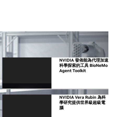
All NVIDIA News
NVIDIA 發佈能為代理加速
科學探索的工具 BioNeMo
Agent Toolkit
NVIDIA Vera Rubin 為科
學研究提供世界級超級電
腦