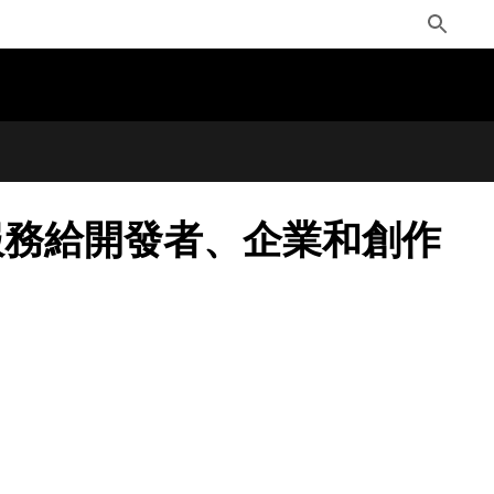
Toggle
Search
能和服務給開發者、企業和創作