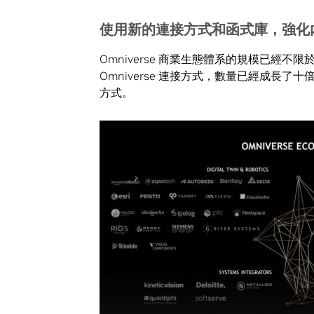
使用新的連接方式和函式庫，強化
Omniverse 商業生態體系的規模已經不限
Omniverse 連接方式，數量已經成長了十
方式。