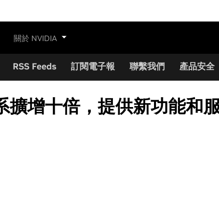
關於 NVIDIA
RSS Feeds
訂閱電子報
聯繫我們
產品安全
se 生態系擴增十倍，提供新功