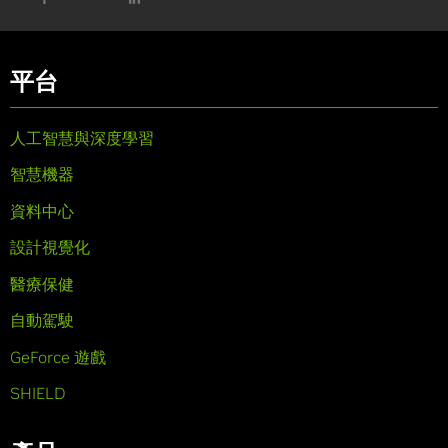
平台
人工智慧與深度學習
智慧機器
資料中心
設計視覺化
醫療保健
自動駕駛
GeForce 遊戲
SHIELD