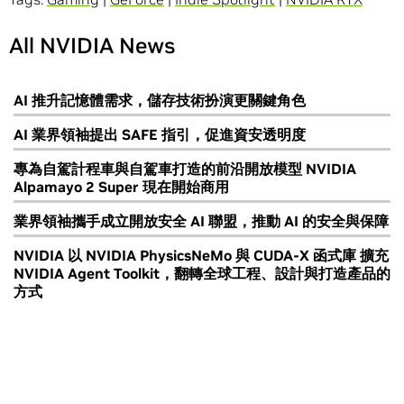
All NVIDIA News
AI 推升記憶體需求，儲存技術扮演更關鍵角色
AI 業界領袖提出 SAFE 指引，促進資安透明度
專為自駕計程車與自駕車打造的前沿開放模型 NVIDIA
Alpamayo 2 Super 現在開始商用
業界領袖攜手成立開放安全 AI 聯盟，推動 AI 的安全與保障
NVIDIA 以 NVIDIA PhysicsNeMo 與 CUDA-X 函式庫 擴充
NVIDIA Agent Toolkit，翻轉全球工程、設計與打造產品的
方式