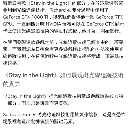
我們最喜歡《Stay in the Light》的部分，在於這款遊戲需
要用到光線追蹤技術。Richard 在開發過程中使用了
GeForce GTX 1080 Ti
，後來我們提供他一款
GeForce RTX
GPU
。一直到四月時 NVIDIA 發布可以在 GeForce GTX 顯示
卡上使用光線追蹤技術的驅動程式後，他才著手開始進行。
在我們發現這款遊戲之前，光線追蹤技術已經其中的一項要
素，而我們認為日後會有更多遊戲找出很酷的方法來使用光
線追蹤技術，在這個過程中光線追蹤技術將變成一項最低技
術規格。
《Stay in the Light》如何展現出光線追蹤技術
的實力
《Stay in the Light》把光線追蹤技術當成遊戲重點核心的
一部分，而非只是讓畫面更美觀。
Sunside Games 將光線追蹤技術用於製作陰影，這是在恐怖
場景裡創造出驚悚氣氛的關鍵元素。