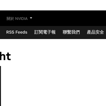
關於 NVIDIA
RSS Feeds
訂閱電子報
聯繫我們
產品安全
ght