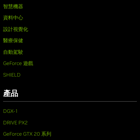
智慧機器
資料中心
設計視覺化
醫療保健
自動駕駛
GeForce 遊戲
SHIELD
產品
DGX-1
DRIVE PX2
GeForce GTX 20 系列