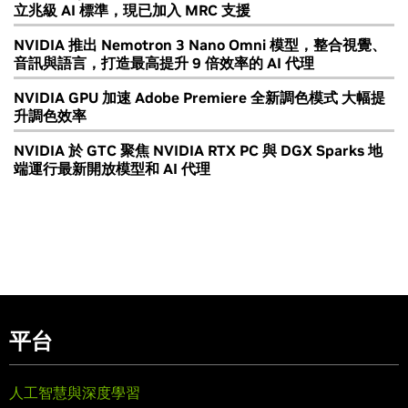
立兆級 AI 標準，現已加入 MRC 支援
NVIDIA 推出 Nemotron 3 Nano Omni 模型，整合視覺、
音訊與語言，打造最高提升 9 倍效率的 AI 代理
NVIDIA GPU 加速 Adobe Premiere 全新調色模式 大幅提
升調色效率
NVIDIA 於 GTC 聚焦 NVIDIA RTX PC 與 DGX Sparks 地
端運行最新開放模型和 AI 代理
平台
人工智慧與深度學習