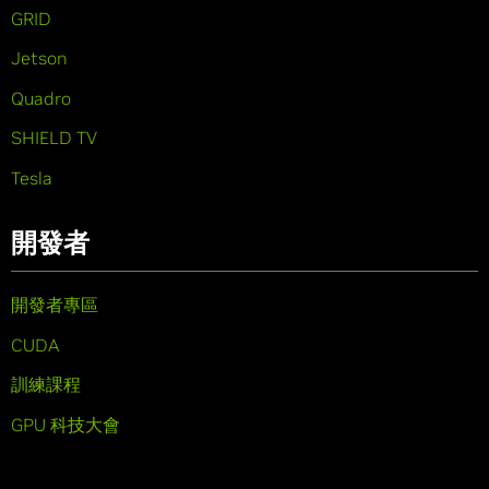
GRID
Jetson
Quadro
SHIELD TV
Tesla
開發者
開發者專區
CUDA
訓練課程
GPU 科技大會