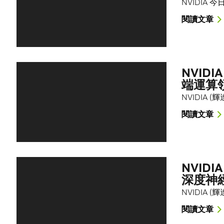
NVIDIA
閱讀文章
NVID
端運算
NVIDIA
閱讀文章
NVID
深度神
NVIDIA (
閱讀文章