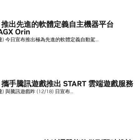
IA 推出先進的軟體定義自主機器平台
AGX Orin
 (輝達) 今日宣布推出極為先進的軟體定義自動駕…
IA 攜手騰訊遊戲推出 START 雲端遊戲服務
輝達) 與騰訊遊戲昨 (12/18) 日宣布…