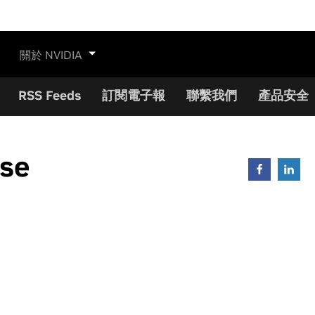
關於 NVIDIA
RSS Feeds
訂閱電子報
聯繫我們
產品安全
ase