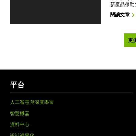
新產品移動大
閱讀文章
更
平台
人工智慧與深度學習
智慧機器
資料中心
設計視覺化