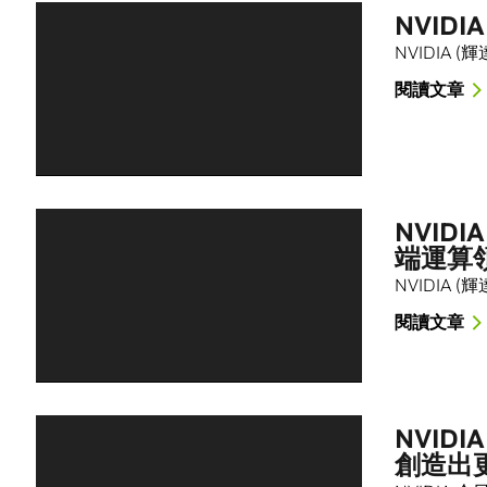
NVID
NVIDIA (
閱讀文章
NVID
端運算
NVIDIA
閱讀文章
NVIDI
創造出