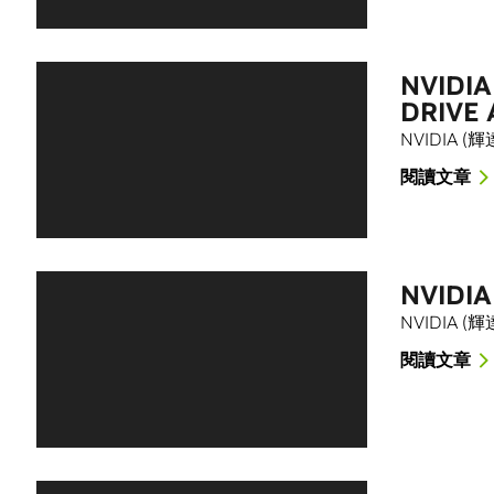
NVID
DRIVE 
NVIDIA
閱讀文章
NVID
NVIDIA (
閱讀文章