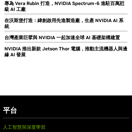
專為 Vera Rubin 打造，NVIDIA Spectrum-6 進駐百萬瓩
級 AI 工廠
在沃斯堡打造：緯創啟用先進製造廠，生產 NVIDIA AI 系
統
台灣產業巨擘與 NVIDIA 一起加速全球 AI 基礎架構建置
NVIDIA 推出新款 Jetson Thor 電腦，推動主流機器人與邊
緣 AI 發展
平台
人工智慧與深度學習