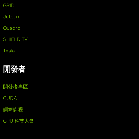
GRID
Jetson
Quadro
SHIELD TV
Tesla
開發者
開發者專區
CUDA
訓練課程
GPU 科技大會