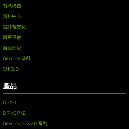
智慧機器
資料中心
設計視覺化
醫療保健
自動駕駛
GeForce 遊戲
SHIELD
產品
DGX-1
DRIVE PX2
GeForce GTX 20 系列