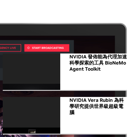
All NVIDIA News
NVIDIA 發佈能為代理加速
科學探索的工具 BioNeMo
Agent Toolkit
NVIDIA Vera Rubin 為科
學研究提供世界級超級電
腦