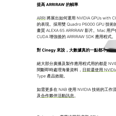
提高 ARRIRAW 的幀率
ARRI
將展出如何運用 NVIDIA GPUs wit
的表現。採用雙 Quadro P6000 GPU 技
畫質 ALEXA 65 ARRIRAW 影片。Mac 用
CUDA 增強後的 ARRIRAW SDK 應用程式。
對 Cinegy 來說，大數據真的一點都不難
絕大部分廣播及製作應用程式用的都是 NVIDI
間斷即時處理海量資料，
日前還使用 NVIDI
Type 產品效能。
如需更多在 NAB 使用 NVIDIA 技術
及
合作夥伴活動訊息
。