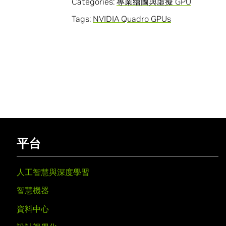
Categories:
專業繪圖與虛擬 GPU
Tags:
NVIDIA Quadro GPUs
平台
人工智慧與深度學習
智慧機器
資料中心