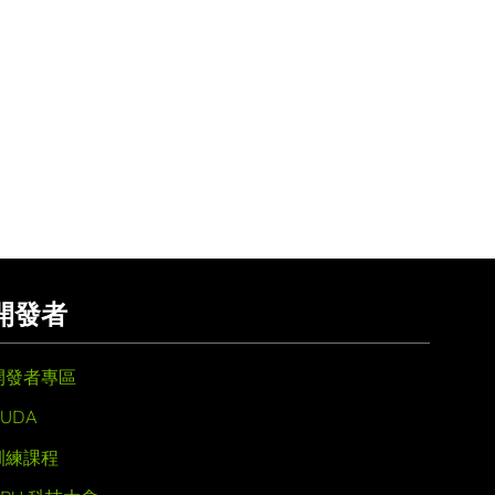
開發者
開發者專區
UDA
訓練課程