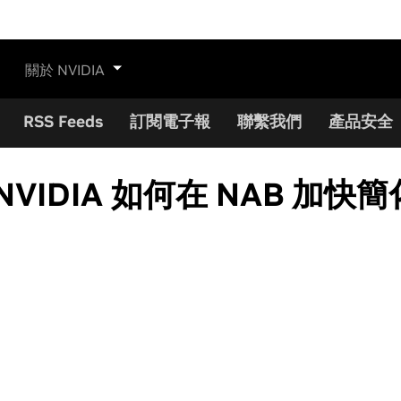
關於 NVIDIA
RSS Feeds
訂閱電子報
聯繫我們
產品安全
VIDIA 如何在 NAB 加