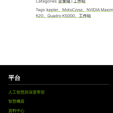
Categories:
企業端
|
工作站
Tags:
kepler、MotoCzysz、NVIDIA Maxim
K20、Quadro K5000、工作站
平台
人工智慧與深度學習
智慧機器
資料中心