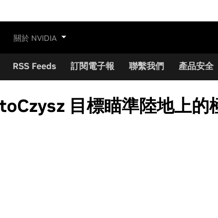
關於 NVIDIA
RSS Feeds
訂閱電子報
聯繫我們
產品安全
otoCzysz 目標瞄準陸地上