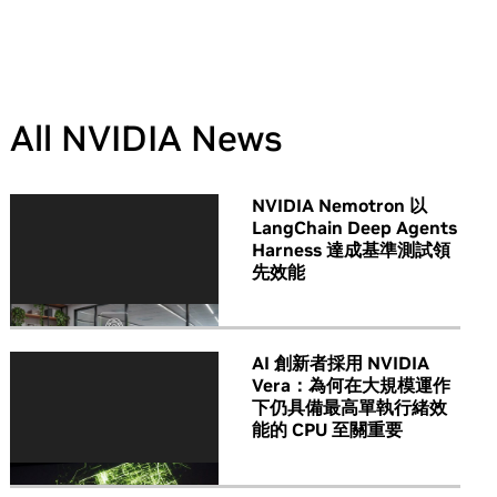
All NVIDIA News
NVIDIA Nemotron 以
LangChain Deep Agents
Harness 達成基準測試領
先效能
AI 創新者採用 NVIDIA
Vera：為何在大規模運作
下仍具備最高單執行緒效
能的 CPU 至關重要