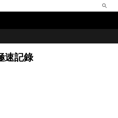
Toggle
Search
的極速記錄