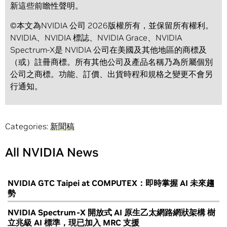
新這些前瞻性聲明。
©本文為NVIDIA 公司 2026版權所有，並保留所有權利。
NVIDIA、NVIDIA 標誌、NVIDIA Grace、NVIDIA
Spectrum-X是 NVIDIA 公司在美國及其他地區的商標及
（或）註冊商標。所有其他公司及產品名稱乃為所屬個別
公司之商標。功能、訂價、出貨時程和規格之變更不會另
行通知。
Categories:
新聞稿
All NVIDIA News
NVIDIA GTC Taipei at COMPUTEX：即時掌握 AI 未來趨
勢
NVIDIA Spectrum-X 開放式 AI 原生乙太網路網狀架構 樹
立兆級 AI 標準，現已加入 MRC 支援