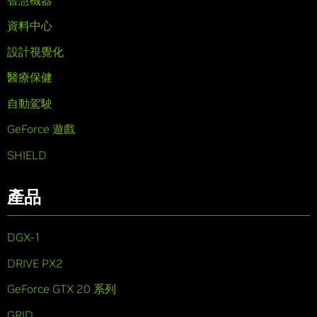
資料中心
設計視覺化
醫療保健
自動駕駛
GeForce 遊戲
SHIELD
產品
DGX-1
DRIVE PX2
GeForce GTX 20 系列
GRID