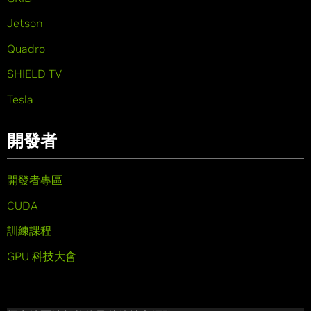
Jetson
Quadro
SHIELD TV
Tesla
開發者
開發者專區
CUDA
訓練課程
GPU 科技大會