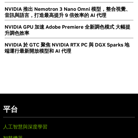
NVIDIA 推出 Nemotron 3 Nano Omni 模型，整合視覺、
音訊與語言，打造最高提升 9 倍效率的 AI 代理
NVIDIA GPU 加速 Adobe Premiere 全新調色模式 大幅提
升調色效率
NVIDIA 於 GTC 聚焦 NVIDIA RTX PC 與 DGX Sparks 地
端運行最新開放模型和 AI 代理
平台
人工智慧與深度學習
智慧機器