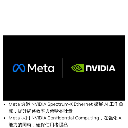
Share
Meta 擴大了其資料中心的 NVIDIA CPU 部署規模，並顯
著提升了每瓦效能
Meta 透過 NVIDIA Spectrum-X Ethernet 擴展 AI 工作負
載，提升網路效率與傳輸吞吐量
Meta 採用 NVIDIA Confidential Computing，在強化 AI
能力的同時，確保使用者隱私