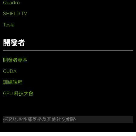
Quadro
SHIELD TV
Tesla
開發者
開發者專區
CUDA
訓練課程
GPU 科技大會
探究地區性部落格及其他社交網路