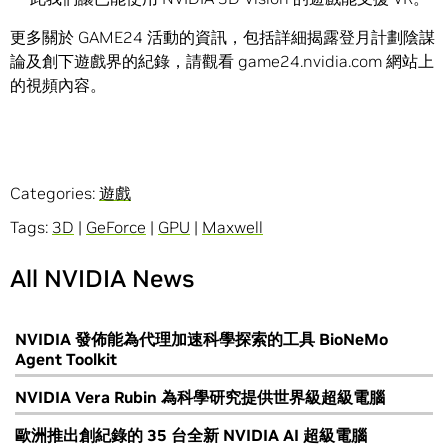
更多關於 GAME24 活動的資訊，包括詳細揭露登月計劃陰謀
論及創下遊戲界的紀錄，請觀看 game24.nvidia.com 網站上
的視頻內容。
Categories:
遊戲
Tags:
3D
|
GeForce
|
GPU
|
Maxwell
All NVIDIA News
NVIDIA 發佈能為代理加速科學探索的工具 BioNeMo
Agent Toolkit
NVIDIA Vera Rubin 為科學研究提供世界級超級電腦
歐洲推出創紀錄的 35 台全新 NVIDIA AI 超級電腦