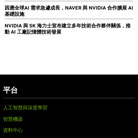
因應全球AI 需求急遽成長，NAVER 與 NVIDIA 合作擴展 AI
基礎設施
NVIDIA 與 SK 海力士宣布建立多年技術合作夥伴關係，推
動 AI 工廠記憶體技術發展
平台
人工智慧與深度學習
智慧機器
資料中心