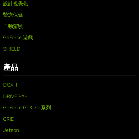
設計視覺化
醫療保健
自動駕駛
GeForce 遊戲
SHIELD
產品
DGX-1
DRIVE PX2
GeForce GTX 20 系列
GRID
Jetson