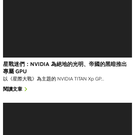
星戰迷們：NVIDIA 為絕地的光明、帝國的黑暗推出
專屬 GPU
以《星際大戰》為主題的 NVIDIA TITAN Xp GP…
閱讀文章