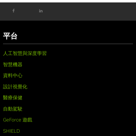
平台
人工智慧與深度學習
智慧機器
資料中心
設計視覺化
醫療保健
自動駕駛
GeForce 遊戲
SHIELD