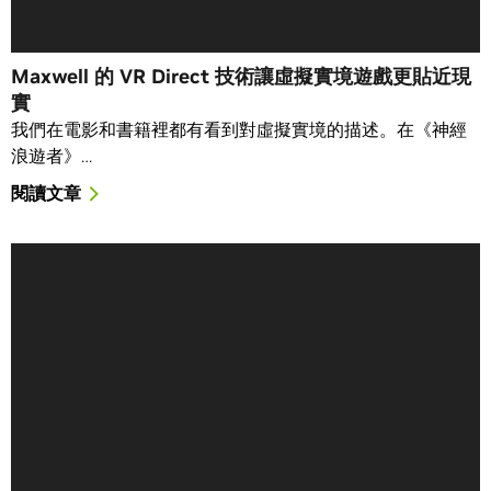
Maxwell 的 VR Direct 技術讓虛擬實境遊戲更貼近現
實
我們在電影和書籍裡都有看到對虛擬實境的描述。在《神經
浪遊者》…
閱讀文章