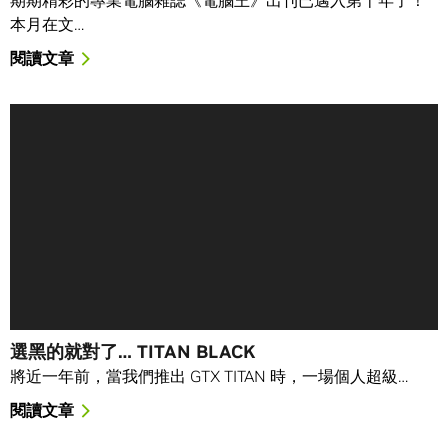
本月在文…
閱讀文章
選黑的就對了… TITAN BLACK
將近一年前，當我們推出 GTX TITAN 時，一場個人超級…
閱讀文章