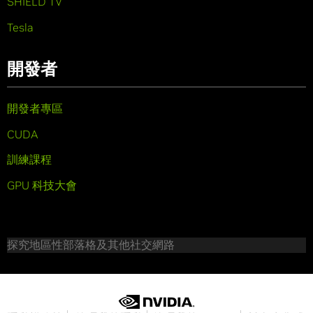
SHIELD TV
Tesla
開發者
開發者專區
CUDA
訓練課程
GPU 科技大會
探究地區性部落格及其他社交網路