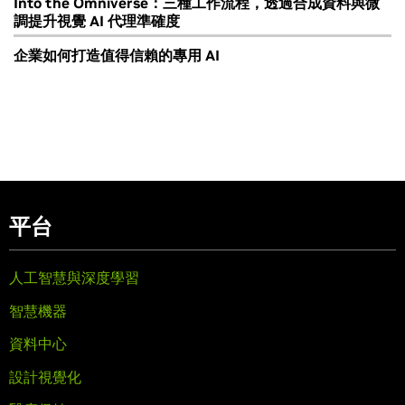
Into the Omniverse：三種工作流程，透過合成資料與微
調提升視覺 AI 代理準確度
企業如何打造值得信賴的專用 AI
平台
人工智慧與深度學習
智慧機器
資料中心
設計視覺化