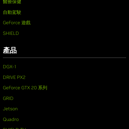
醫療保健
自動駕駛
GeForce 遊戲
SHIELD
產品
DGX-1
DRIVE PX2
GeForce GTX 20 系列
GRID
Jetson
Quadro