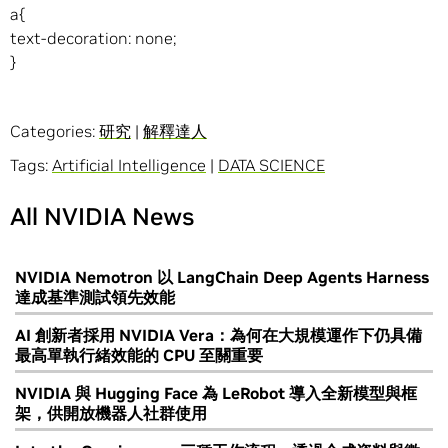
a{
text-decoration: none;
}
Categories:
研究
|
解釋達人
Tags:
Artificial Intelligence
|
DATA SCIENCE
All NVIDIA News
NVIDIA Nemotron 以 LangChain Deep Agents Harness
達成基準測試領先效能
AI 創新者採用 NVIDIA Vera：為何在大規模運作下仍具備
最高單執行緒效能的 CPU 至關重要
NVIDIA 與 Hugging Face 為 LeRobot 導入全新模型與框
架，供開放機器人社群使用