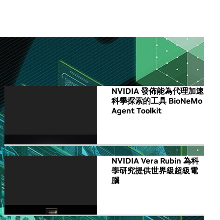
All NVIDIA News
NVIDIA 發佈能為代理加速
科學探索的工具 BioNeMo
Agent Toolkit
NVIDIA Vera Rubin 為科
學研究提供世界級超級電
腦