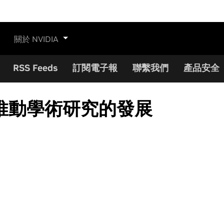
關於 NVIDIA
RSS Feeds
訂閱電子報
聯繫我們
產品安全
推動學術研究的發展