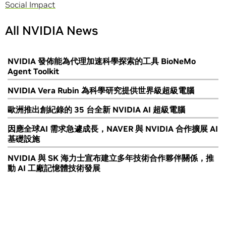
Social Impact
All NVIDIA News
NVIDIA 發佈能為代理加速科學探索的工具 BioNeMo
Agent Toolkit
NVIDIA Vera Rubin 為科學研究提供世界級超級電腦
歐洲推出創紀錄的 35 台全新 NVIDIA AI 超級電腦
因應全球AI 需求急遽成長，NAVER 與 NVIDIA 合作擴展 AI
基礎設施
NVIDIA 與 SK 海力士宣布建立多年技術合作夥伴關係，推
動 AI 工廠記憶體技術發展