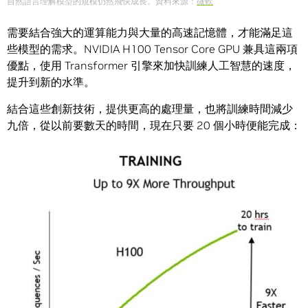
自然語言理解模型的規模仍然飛快成長。資料來源：
微軟
需要結合強大的運算能力與大量的高速記憶體，才能滿足這
些模型的需求。NVIDIA H100 Tensor Core GPU 兼具這兩項
優點，使用 Transformer 引擎來加快訓練人工智慧的速度，
提升到新的水準。
結合這些創新技術，提供更高的處理量，也將訓練時間減少
九倍，從以前要數天的時間，現在只要 20 個小時便能完成：