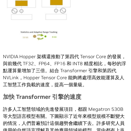
NVIDIA Hopper 架構還推動了第四代 Tensor Core 的發展，
與前幾代 TF32、FP64、FP16 和 INT8 精度相比，每秒的浮
點運算量增加了三倍。結合 Transformer 引擎和第四代
NVLink，Hopper Tensor Core 能夠將處理高效能運算及人
工智慧工作負載的速度，提高一個量級。
加快
Transformer
引擎的速度
許多人工智慧領域的先進發展項目，都跟 Megatron 530B
等大型語言模型有關。下圖顯示了近年來模型規模不斷變大
的情況，人們普遍預計這個趨勢會繼續下去。許多研究人員
使用的自然語言理解及其他應用領域的模型，當中都有上兆