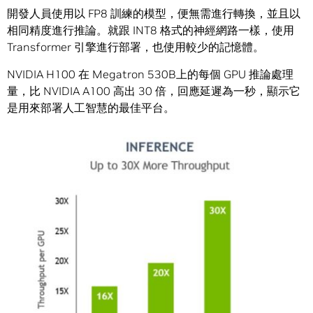
開發人員使用以 FP8 訓練的模型，便無需進行轉換，並且以
相同精度進行推論。就跟 INT8 格式的神經網路一樣，使用
Transformer 引擎進行部署，也使用較少的記憶體。
NVIDIA H100 在 Megatron 530B上的每個 GPU 推論處理
量，比 NVIDIA A100 高出 30 倍，回應延遲為一秒，顯示它
是用來部署人工智慧的最佳平台。