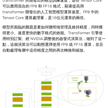
transformer 所開發出的模型訓練速度，這些 Tensor Core
可以應用混合的 FP8 和 FP16 格式，顯著提高用
transformer 開發出的人工智慧模型運算速度。FP8 中的
Tensor Core 運算處理量，是16位元運算的兩倍。
模型所面臨的難題是要如何聰明地管理及維持精度，同時獲
得更小、速度更快的數字格式的效能。Transformer 引擎使
用特別訂製、經 NVIDIA 調整後的啟發式演算法，做到了這一
點，這個演算法可以動態選擇使用 FP8 或 FP16 運算，並且
自動處理每層中這些精度之間的再次轉換和縮放。