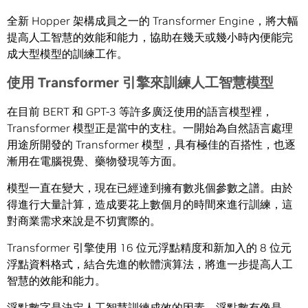
全新 Hopper 架構成員之一的 Transformer Engine，將大幅
提高人工智慧的效能和能力，協助在幾天或幾小時內便能完
成大型模型的訓練工作。
使用
Transformer
引擎來訓練人工智慧模型
在目前 BERT 和 GPT-3 等許多廣泛使用的語言模型裡，
Transformer 模型正是當中的支柱。一開始為自然語言處理
用途所開發的 Transformer 模型，具有極佳的百搭性，也逐
漸用在電腦視覺、藥物發現等方面。
模型一直在變大，現在已經達到擁有數兆個參數之譜。由於
得進行大量計算，造成要花上數個月的時間來進行訓練，這
對商業需求來說是不切實際的。
Transformer 引擎使用 16 位元浮點精度和新加入的 8 位元
浮點資料格式，結合先進的軟體演算法，將進一步提高人工
智慧的效能和能力。
浮點數字是決定人工智慧訓練成效的因素，浮點數有像是