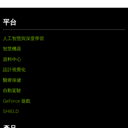
平台
人工智慧與深度學習
智慧機器
資料中心
設計視覺化
醫療保健
自動駕駛
GeForce 遊戲
SHIELD