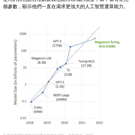
個參數，顯示他們一直在渴求更強大的人工智慧運算能力。