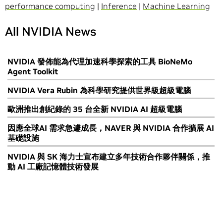
performance computing
|
Inference
|
Machine Learning
All NVIDIA News
NVIDIA 發佈能為代理加速科學探索的工具 BioNeMo
Agent Toolkit
NVIDIA Vera Rubin 為科學研究提供世界級超級電腦
歐洲推出創紀錄的 35 台全新 NVIDIA AI 超級電腦
因應全球AI 需求急遽成長，NAVER 與 NVIDIA 合作擴展 AI
基礎設施
NVIDIA 與 SK 海力士宣布建立多年技術合作夥伴關係，推
動 AI 工廠記憶體技術發展