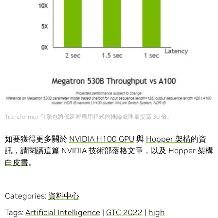
Transformer 引擎也將低延遲應用程式的推論處理量提高 30 倍。
如要獲得更多關於
NVIDIA H100 GPU
與
Hopper 架構
的資
訊，請閱讀這篇 NVIDIA 技術部落格文章，以及
Hopper 架構
白皮書
。
Categories:
資料中心
Tags:
Artificial Intelligence
|
GTC 2022
|
high