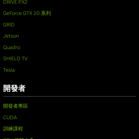
DRIVE PX2
GeForce GTX 20 系列
GRID
Jetson
Quadro
SHIELD TV
Tesla
開發者
開發者專區
CUDA
訓練課程