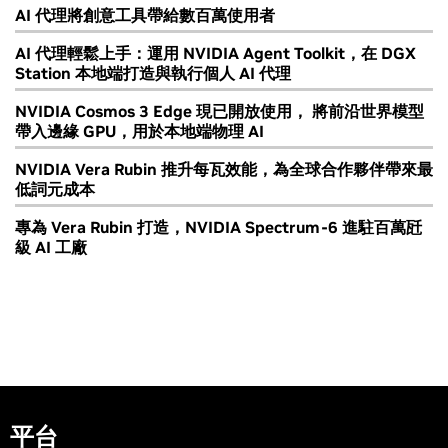
AI 代理將創意工具帶給數百萬使用者
AI 代理輕鬆上手：運用 NVIDIA Agent Toolkit，在 DGX
Station 本地端打造與執行個人 AI 代理
NVIDIA Cosmos 3 Edge 現已開放使用， 將前沿世界模型
帶入邊緣 GPU，用於本地端物理 AI
NVIDIA Vera Rubin 推升每瓦效能，為全球合作夥伴帶來最
低詞元成本
專為 Vera Rubin 打造，NVIDIA Spectrum-6 進駐百萬瓩
級 AI 工廠
平台