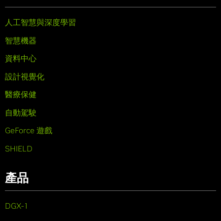
人工智慧與深度學習
智慧機器
資料中心
設計視覺化
醫療保健
自動駕駛
GeForce 遊戲
SHIELD
產品
DGX-1