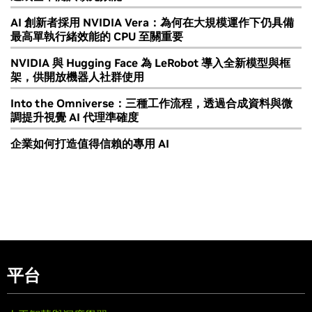
AI 創新者採用 NVIDIA Vera：為何在大規模運作下仍具備
最高單執行緒效能的 CPU 至關重要
NVIDIA 與 Hugging Face 為 LeRobot 導入全新模型與框
架，供開放機器人社群使用
Into the Omniverse：三種工作流程，透過合成資料與微
調提升視覺 AI 代理準確度
企業如何打造值得信賴的專用 AI
平台