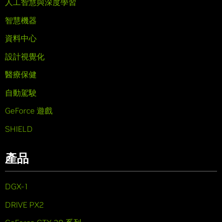
人工智慧與深度學習
智慧機器
資料中心
設計視覺化
醫療保健
自動駕駛
GeForce 遊戲
SHIELD
產品
DGX-1
DRIVE PX2