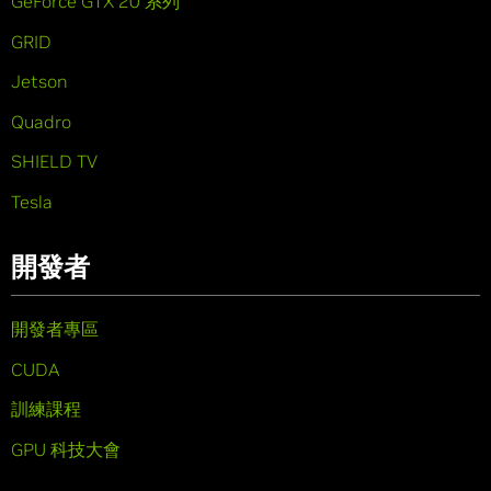
GeForce GTX 20 系列
GRID
Jetson
Quadro
SHIELD TV
Tesla
開發者
開發者專區
CUDA
訓練課程
GPU 科技大會